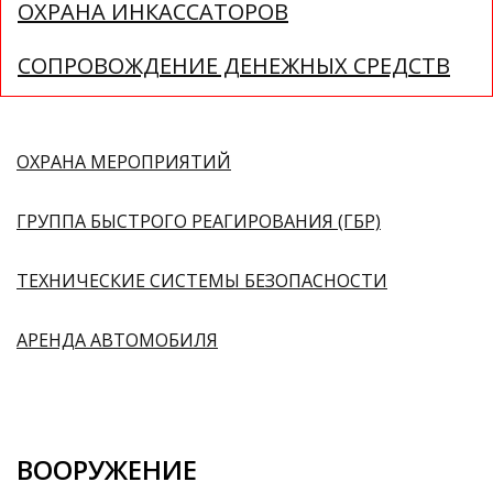
ОХРАНА ИНКАССАТОРОВ
СОПРОВОЖДЕНИЕ ДЕНЕЖНЫХ СРЕДСТВ
ОХРАНА МЕРОПРИЯТИЙ
ГРУППА БЫСТРОГО РЕАГИРОВАНИЯ (ГБР)
ТЕХНИЧЕСКИЕ СИСТЕМЫ БЕЗОПАСНОСТИ
АРЕНДА АВТОМОБИЛЯ
ВООРУЖЕНИЕ