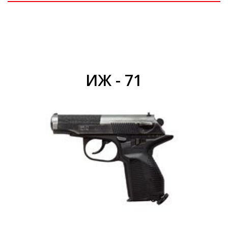
ИЖ - 71