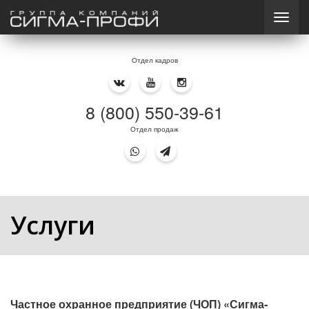
Отдел кадров
8 (800) 550-39-61
Отдел продаж
Услуги
Частное охранное предприятие (ЧОП) «Сигма-