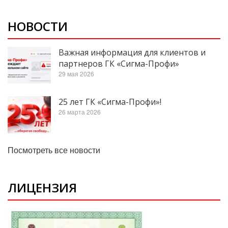
НОВОСТИ
Важная информация для клиентов и
партнеров ГК «Сигма-Профи»
29 мая 2026
25 лет ГК «Сигма-Профи»!
26 марта 2026
Посмотреть все новости
ЛИЦЕНЗИЯ