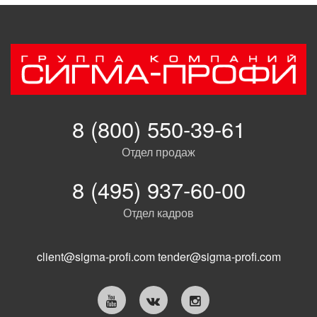
8 (800) 550-39-61
Отдел продаж
8 (495) 937-60-00
Отдел кадров
client@sigma-profi.com
tender@sigma-profi.com