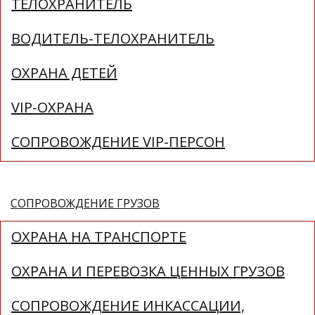
ТЕЛОХРАНИТЕЛЬ
ВОДИТЕЛЬ-ТЕЛОХРАНИТЕЛЬ
ОХРАНА ДЕТЕЙ
VIP-ОХРАНА
СОПРОВОЖДЕНИЕ VIP-ПЕРСОН
СОПРОВОЖДЕНИЕ ГРУЗОВ
ОХРАНА НА ТРАНСПОРТЕ
ОХРАНА И ПЕРЕВОЗКА ЦЕННЫХ ГРУЗОВ
СОПРОВОЖДЕНИЕ ИНКАССАЦИИ,