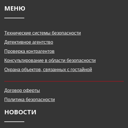
МЕНЮ
Технические системы безопасности
Детективное агентство
Проверка контрагентов
Консультирование в области безопасности
Охрана объектов, связанных с гостайной
Договор оферты
Политика безопасности
НОВОСТИ