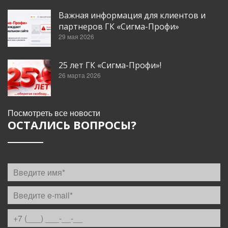
Важная информация для клиентов и
партнеров ГК «Сигма-Профи»
29 мая 2026
25 лет ГК «Сигма-Профи»!
26 марта 2026
Посмотреть все новости
ОСТАЛИСЬ ВОПРОСЫ?