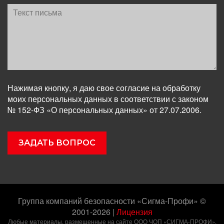
Нажимая кнопку, я даю свое согласие на обработку
моих персональных данных в соответствии с законом
№ 152-ФЗ «О персональных данных» от 27.07.2006.
Группа компаний безопасности «Сигма-Профи» ©
2001-2026
|
Лицензия
Любые материалы, размещенные на сайте ООО ЧОП «СИГМА-ПРОФИ»,