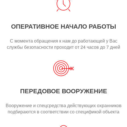
ОПЕРАТИВНОЕ НАЧАЛО РАБОТЫ
С момента обращения к нам до работающей у Вас
службы безопасности проходит от 24 часов до 7 дней
ПЕРЕДОВОЕ ВООРУЖЕНИЕ
Вооружение и спецсредства действующих охранников
подбираются в соответствии со спецификой объекта