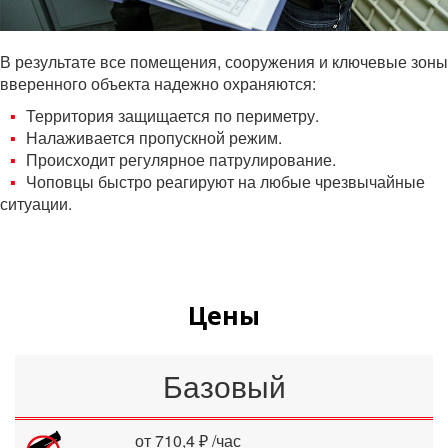
В результате все помещения, сооружения и ключевые зоны
вверенного объекта надежно охраняются:
Территория защищается по периметру.
Налаживается пропускной режим.
Происходит регулярное патрулирование.
Чоповцы быстро реагируют на любые чрезвычайные
ситуации.
Цены
Базовый
от 710,4 ₽ /час