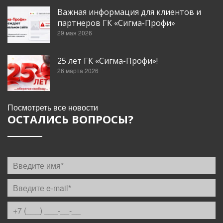
Важная информация для клиентов и
партнеров ГК «Сигма-Профи»
29 мая 2026
25 лет ГК «Сигма-Профи»!
26 марта 2026
Посмотреть все новости
ОСТАЛИСЬ ВОПРОСЫ?