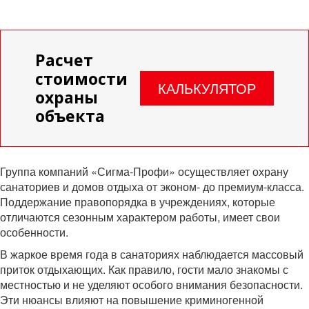
Расчет
стоимости
КАЛЬКУЛЯТОР
охраны
объекта
Группа компаний «Сигма-Профи» осуществляет охрану
санаториев и домов отдыха от эконом- до премиум-класса.
Поддержание правопорядка в учреждениях, которые
отличаются сезонным характером работы, имеет свои
особенности.
В жаркое время года в санаториях наблюдается массовый
приток отдыхающих. Как правило, гости мало знакомы с
местностью и не уделяют особого внимания безопасности.
Эти нюансы влияют на повышение криминогенной