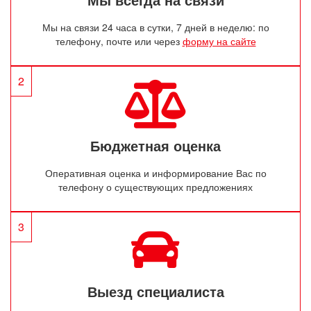
Мы на связи 24 часа в сутки, 7 дней в неделю: по
телефону, почте или через
форму на сайте
2
Бюджетная оценка
Оперативная оценка и информирование Вас по
телефону о существующих предложениях
3
Выезд специалиста