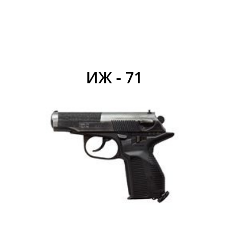
ИЖ - 71