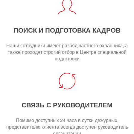
ПОИСК И ПОДГОТОВКА КАДРОВ
Наши сотрудники имеют разряд частного охранника, а
также проходят строгий отбор в Центре специальной
подготовки
СВЯЗЬ С РУКОВОДИТЕЛЕМ
Помимо доступных 24 часа в сутки дежурных,
представителю клиента всегда доступен руководитель
организации