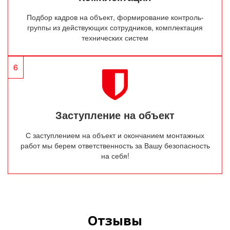
Подбор кадров на объект, формирование контроль-
группы из действующих сотрудников, комплектация
технических систем
6
Заступление на объект
С заступлением на объект и окончанием монтажных
работ мы берем ответственность за Вашу безопасность
на себя!
Отзывы