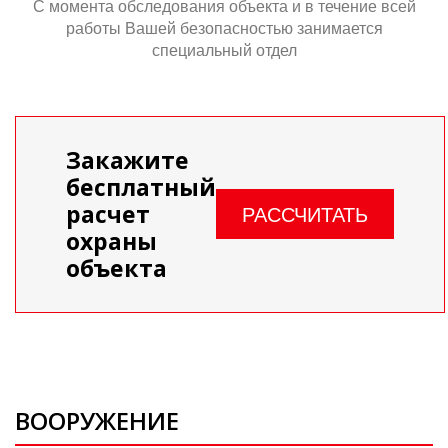
С момента обследования объекта и в течение всей
работы Вашей безопасностью занимается
специальный отдел
Закажите
бесплатный
расчет
РАССЧИТАТЬ
охраны
объекта
ВООРУЖЕНИЕ