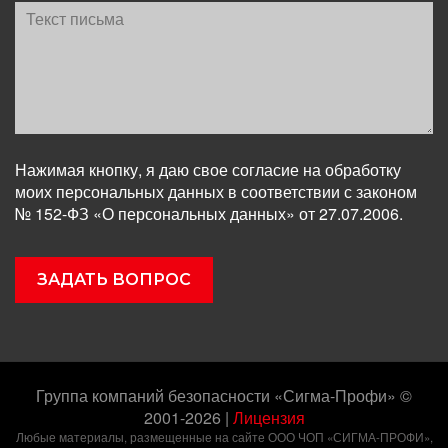
Нажимая кнопку, я даю свое согласие на обработку
моих персональных данных в соответствии с законом
№ 152-ФЗ «О персональных данных» от 27.07.2006.
Группа компаний безопасности «Сигма-Профи» ©
2001-2026
|
Лицензия
Любые материалы, размещенные на сайте ООО ЧОП «СИГМА-ПРОФИ»,