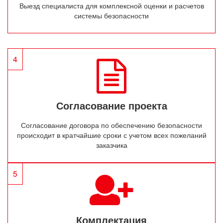
Выезд специалиста для комплексной оценки и расчетов
системы безопасности
4
Согласование проекта
Согласование договора по обеспечению безопасности
происходит в кратчайшие сроки с учетом всех пожеланий
заказчика
5
Комплектация