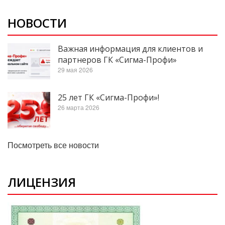
НОВОСТИ
Важная информация для клиентов и
партнеров ГК «Сигма-Профи»
29 мая 2026
25 лет ГК «Сигма-Профи»!
26 марта 2026
Посмотреть все новости
ЛИЦЕНЗИЯ