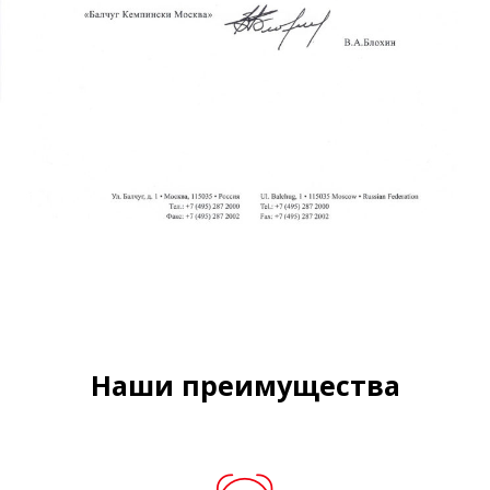
Наши преимущества