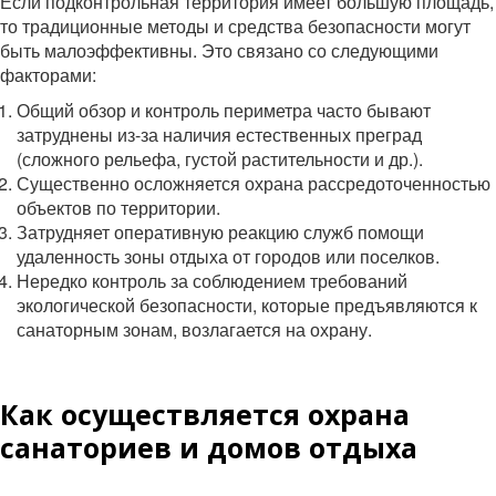
Если подконтрольная территория имеет большую площадь,
то традиционные методы и средства безопасности могут
быть малоэффективны. Это связано со следующими
факторами:
Общий обзор и контроль периметра часто бывают
затруднены из-за наличия естественных преград
(сложного рельефа, густой растительности и др.).
Существенно осложняется охрана рассредоточенностью
объектов по территории.
Затрудняет оперативную реакцию служб помощи
удаленность зоны отдыха от городов или поселков.
Нередко контроль за соблюдением требований
экологической безопасности, которые предъявляются к
санаторным зонам, возлагается на охрану.
Как осуществляется охрана
санаториев и домов отдыха