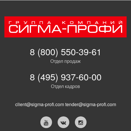
8 (800) 550-39-61
Отдел продаж
8 (495) 937-60-00
Отдел кадров
client@sigma-profi.com
tender@sigma-profi.com