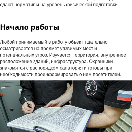
сдают нормативы на уровень физической подготовки.
Начало работы
Любой принимаемый в работу объект тщательно
осматривается на предмет уязвимых мест и
потенциальных угроз. Изучается территория, внутреннее
расположение зданий, инфраструктура. Охранники
знакомятся с распорядком санатория и готовы при
необходимости проинформировать о нем посетителей.