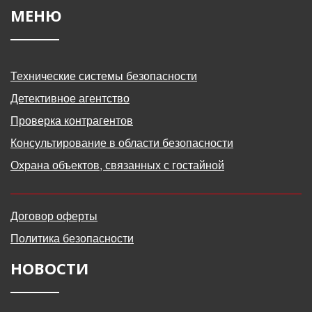
МЕНЮ
Технические системы безопасности
Детективное агентство
Проверка контрагентов
Консультирование в области безопасности
Охрана объектов, связанных с гостайной
Договор оферты
Политика безопасности
НОВОСТИ