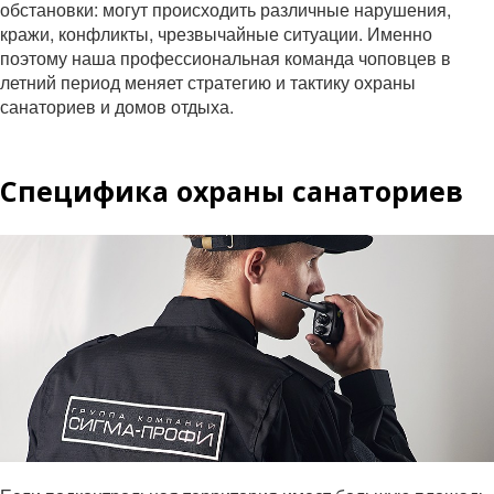
обстановки: могут происходить различные нарушения,
кражи, конфликты, чрезвычайные ситуации. Именно
поэтому наша профессиональная команда чоповцев в
летний период меняет стратегию и тактику охраны
санаториев и домов отдыха.
Специфика охраны санаториев