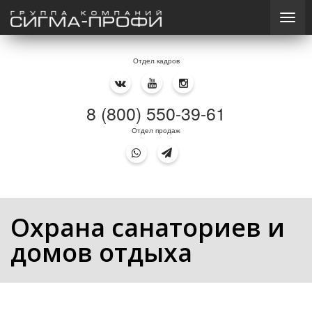
Отдел кадров
8 (800) 550-39-61
Отдел продаж
Охрана санаториев и
домов отдыха