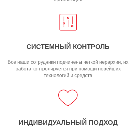
СИСТЕМНЫЙ КОНТРОЛЬ
Все наши сотрудники подчинены четкой иерархии, их
работа контролируется при помощи новейших
технологий и средств
ИНДИВИДУАЛЬНЫЙ ПОДХОД