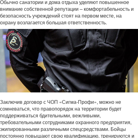
Обычно санатории и дома отдыха уделяют повышенное
внимание собственной репутации – комфортабельность и
безопасность учреждений стоят на первом месте, на
охрану возлагается большая ответственность.
Заключив договор с ЧОП «Сигма-Профи», можно не
сомневаться, что правопорядок на территории будет
поддерживаться бдительными, вежливыми,
требовательными сотрудниками охранного предприятия,
экипированными различными спецсредствами. Бойцы
постоянно повышают свою квалификацию, тренируются и