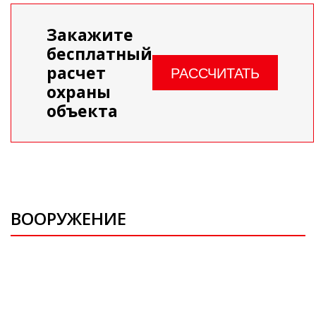
Закажите
бесплатный
расчет
РАССЧИТАТЬ
охраны
объекта
ВООРУЖЕНИЕ