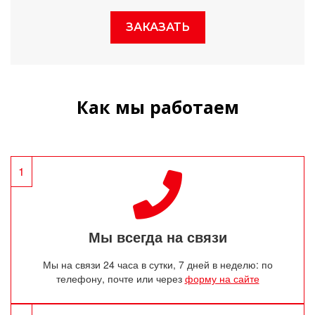
ЗАКАЗАТЬ
Как мы работаем
1
Мы всегда на связи
Мы на связи 24 часа в сутки, 7 дней в неделю: по
телефону, почте или через
форму на сайте