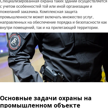
Специализированная охрана таких зданий осуществляется
с учетом особенностей той или иной организации и
пожеланий заказчика. Комплексная защита
промышленности может включать множество услуг,
направленных на обеспечение порядка и безопасности как
внутри помещений, так и на прилегающей территории.
Основные задачи охраны на
промышленном объекте