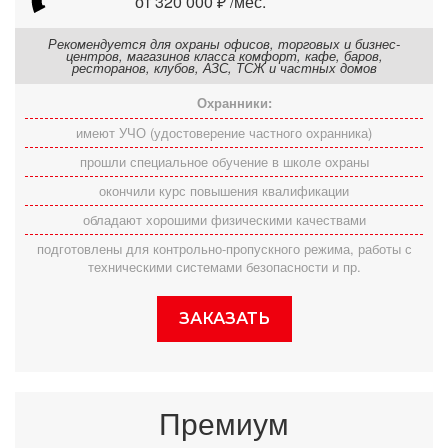
от 320 000 ₽ /мес.
Рекомендуется для охраны офисов, торговых и бизнес-
центров, магазинов класса комфорт, кафе, баров,
ресторанов, клубов, АЗС, ТСЖ и частных домов
Охранники:
имеют УЧО (удостоверение частного охранника)
прошли специальное обучение в школе охраны
окончили курс повышения квалификации
обладают хорошими физическими качествами
подготовлены для контрольно-пропускного режима, работы с
техническими системами безопасности и пр.
ЗАКАЗАТЬ
Премиум