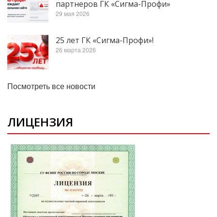
партнеров ГК «Сигма-Профи»
29 мая 2026
25 лет ГК «Сигма-Профи»!
26 марта 2026
Посмотреть все новости
ЛИЦЕНЗИЯ