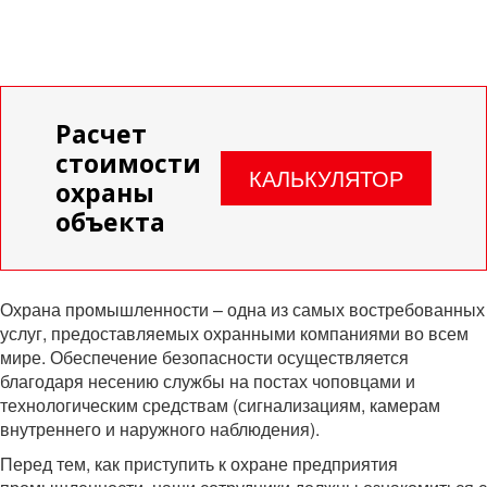
Расчет
стоимости
КАЛЬКУЛЯТОР
охраны
объекта
Охрана промышленности – одна из самых востребованных
услуг, предоставляемых охранными компаниями во всем
мире. Обеспечение безопасности осуществляется
благодаря несению службы на постах чоповцами и
технологическим средствам (сигнализациям, камерам
внутреннего и наружного наблюдения).
Перед тем, как приступить к охране предприятия