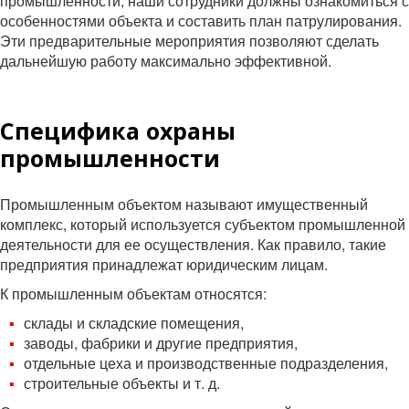
промышленности, наши сотрудники должны ознакомиться с
особенностями объекта и составить план патрулирования.
Эти предварительные мероприятия позволяют сделать
дальнейшую работу максимально эффективной.
Специфика охраны
промышленности
Промышленным объектом называют имущественный
комплекс, который используется субъектом промышленной
деятельности для ее осуществления. Как правило, такие
предприятия принадлежат юридическим лицам.
К промышленным объектам относятся:
склады и складские помещения,
заводы, фабрики и другие предприятия,
отдельные цеха и производственные подразделения,
строительные объекты и т. д.