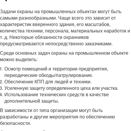
Задачи охраны на промышленных объектах могут быть
самыми разнообразными. Чаще всего это зависит от
характеристик вверенного здания, его масштабов,
количества техники, персонала, материальных наработок и
т. д. Некоторые обязанности охранников
предусматриваются непосредственно заказчиками.
Среди основных задач охраны на промышленном объекте
можно выделить:
Осмотр помещений и территории предприятия,
периодические обходы/патрулирование.
Обеспечение КПП для людей и техники.
Усиленную защиту определенного цеха или участка.
Использование технических средств в качестве
дополнительной защиты.
В зависимости от типа организации могут быть
разработаны и другие мероприятия по обеспечению
безопасности.