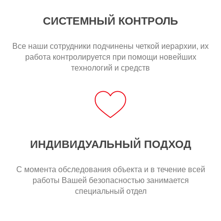
СИСТЕМНЫЙ КОНТРОЛЬ
Все наши сотрудники подчинены четкой иерархии, их
работа контролируется при помощи новейших
технологий и средств
ИНДИВИДУАЛЬНЫЙ ПОДХОД
С момента обследования объекта и в течение всей
работы Вашей безопасностью занимается
специальный отдел