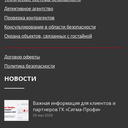
Детективное агентство
Проверка контрагентов
Консультирование в области безопасности
Охрана объектов, связанных с гостайной
Договор оферты
Политика безопасности
НОВОСТИ
Важная информация для клиентов и
партнеров ГК «Сигма-Профи»
29 мая 2026