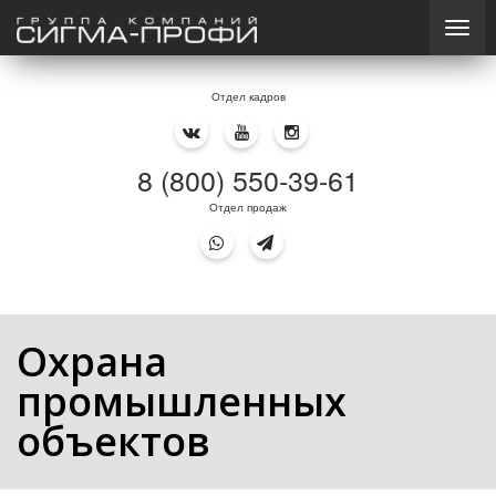
Отдел кадров
8 (800) 550-39-61
Отдел продаж
Охрана
промышленных
объектов