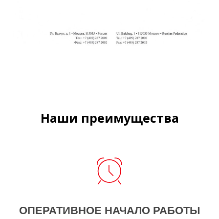
Наши преимущества
ОПЕРАТИВНОЕ НАЧАЛО РАБОТЫ