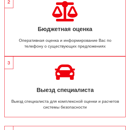
2
Бюджетная оценка
Оперативная оценка и информирование Вас по
телефону о существующих предложениях
3
Выезд специалиста
Выезд специалиста для комплексной оценки и расчетов
системы безопасности