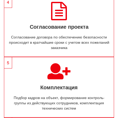
4
Согласование проекта
Согласование договора по обеспечению безопасности
происходит в кратчайшие сроки с учетом всех пожеланий
заказчика
5
Комплектация
Подбор кадров на объект, формирование контроль-
группы из действующих сотрудников, комплектация
технических систем