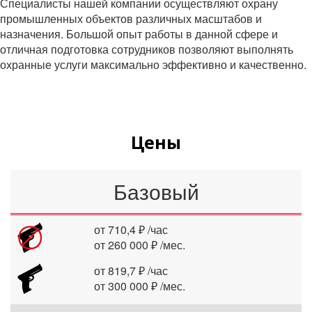
Специалисты нашей компании осуществляют охрану
промышленных объектов различных масштабов и
назначения. Большой опыт работы в данной сфере и
отличная подготовка сотрудников позволяют выполнять
охранные услуги максимально эффективно и качественно.
Цены
Базовый
от 710,4 ₽ /час
от 260 000 ₽ /мес.
от 819,7 ₽ /час
от 300 000 ₽ /мес.