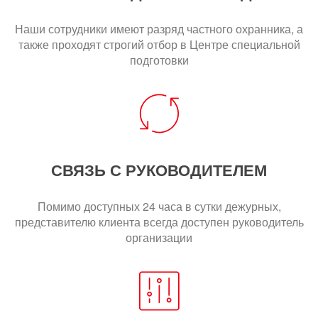
Наши сотрудники имеют разряд частного охранника, а
также проходят строгий отбор в Центре специальной
подготовки
СВЯЗЬ С РУКОВОДИТЕЛЕМ
Помимо доступных 24 часа в сутки дежурных,
представителю клиента всегда доступен руководитель
организации