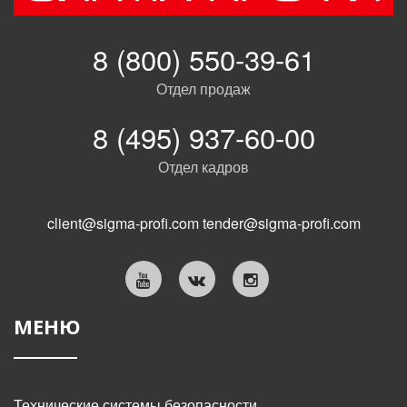
8 (800) 550-39-61
Отдел продаж
8 (495) 937-60-00
Отдел кадров
client@sigma-profi.com
tender@sigma-profi.com
МЕНЮ
Технические системы безопасности