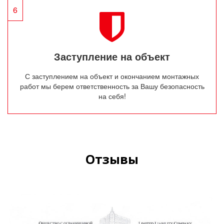
6
Заступление на объект
С заступлением на объект и окончанием монтажных
работ мы берем ответственность за Вашу безопасность
на себя!
Отзывы