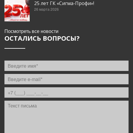
25 лет ГК «Сигма-Профи»!
26 марта 2026
Посмотреть все новости
ОСТАЛИСЬ ВОПРОСЫ?