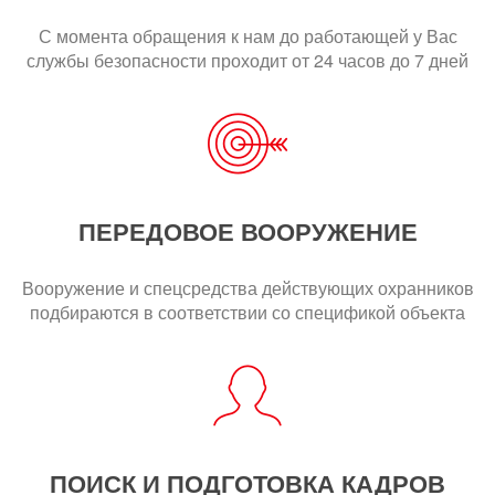
С момента обращения к нам до работающей у Вас
службы безопасности проходит от 24 часов до 7 дней
ПЕРЕДОВОЕ ВООРУЖЕНИЕ
Вооружение и спецсредства действующих охранников
подбираются в соответствии со спецификой объекта
ПОИСК И ПОДГОТОВКА КАДРОВ