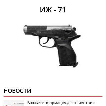
Вепрь-12C Молот
НОВОСТИ
Важная информация для клиентов и