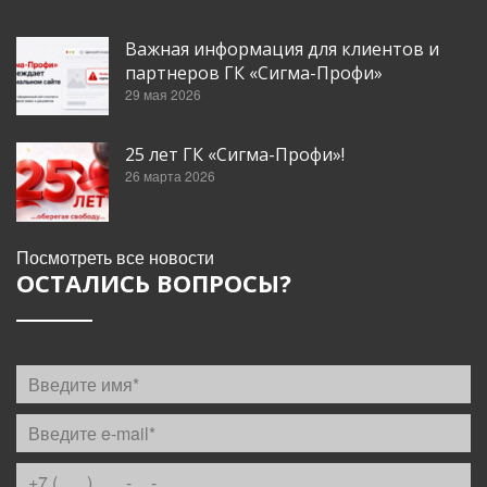
Важная информация для клиентов и
партнеров ГК «Сигма-Профи»
29 мая 2026
25 лет ГК «Сигма-Профи»!
26 марта 2026
Посмотреть все новости
ОСТАЛИСЬ ВОПРОСЫ?