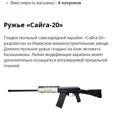
Вместимость магазина –
8 патронов
Ружье «Сайга-20»
Гладкоствольный самозарядный карабин «Сайга-20»
разработан на Ижевском машиностроительном заводе.
Длинноствольное ружье создано на базе автомата
Калашникова. Любая модификация карабина может
дополнительно оснащаться регулируемой прицельной
планкой.