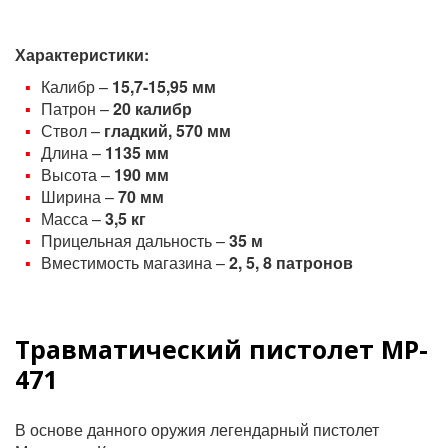
Характеристики:
Калибр –
15,7-15,95 мм
Патрон –
20 калибр
Ствол –
гладкий, 570 мм
Длина –
1135 мм
Высота –
190 мм
Ширина –
70 мм
Масса –
3,5 кг
Прицельная дальность –
35 м
Вместимость магазина –
2, 5,
8 патронов
Травматический пистолет MP-
471
В основе данного оружия легендарный пистолет