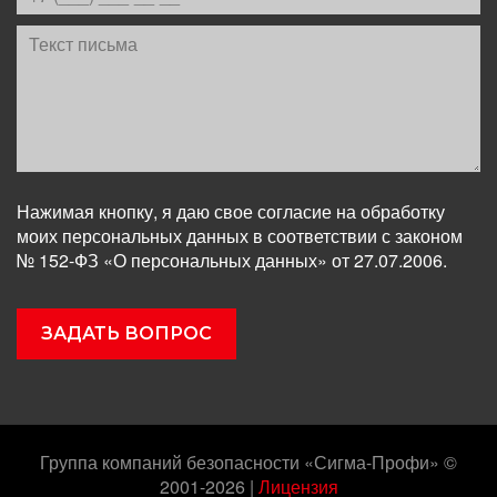
Нажимая кнопку, я даю свое согласие на обработку
моих персональных данных в соответствии с законом
№ 152-ФЗ «О персональных данных» от 27.07.2006.
Группа компаний безопасности «Сигма-Профи» ©
2001-2026
|
Лицензия