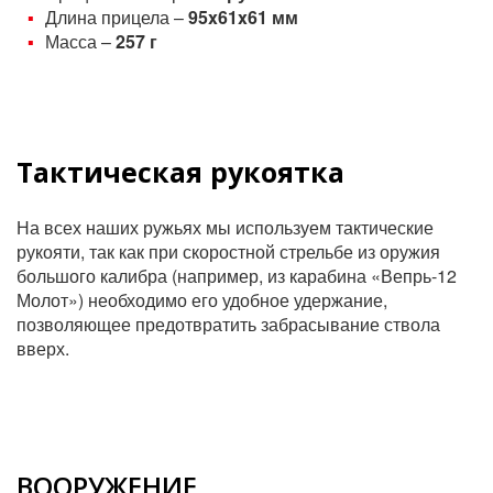
Длина прицела –
95x61x61
мм
Масса –
257 г
Тактическая рукоятка
На всех наших ружьях мы используем тактические
рукояти, так как при скоростной стрельбе из оружия
большого калибра (например, из карабина «Вепрь-12
Молот») необходимо его удобное удержание,
позволяющее предотвратить забрасывание ствола
вверх.
ВООРУЖЕНИЕ