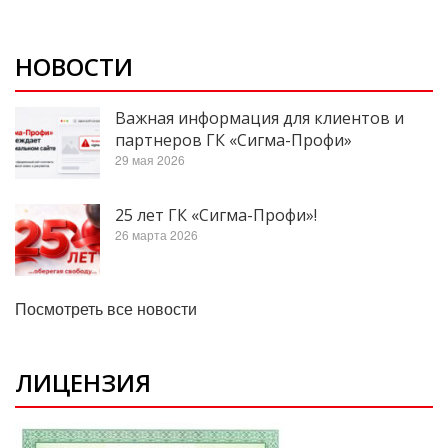
НОВОСТИ
Важная информация для клиентов и
партнеров ГК «Сигма-Профи»
29 мая 2026
25 лет ГК «Сигма-Профи»!
26 марта 2026
Посмотреть все новости
ЛИЦЕНЗИЯ