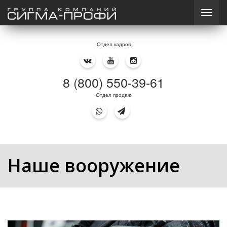
Отдел кадров
8 (800) 550-39-61
Отдел продаж
Наше вооружение