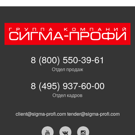
8 (800) 550-39-61
Отдел продаж
8 (495) 937-60-00
Отдел кадров
client@sigma-profi.com
tender@sigma-profi.com