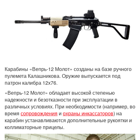
Карабины «Вепрь-12 Молот» созданы на базе ручного
пулемета Калашникова. Оружие выпускается под
патрон калибра 12х76.
«Вепрь-12 Молот» обладает высокой степенью
надежности и безотказности при эксплуатации в
различных условиях. При необходимости (например, во
время
сопровождения
и
охраны инкассаторов
) на
карабин устанавливаются дополнительные рукоятки и
коллиматорные прицелы.