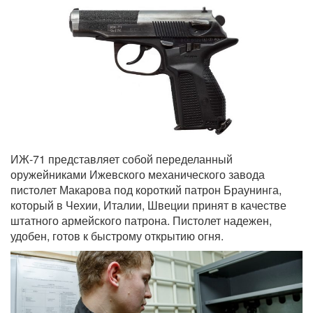
ИЖ-71 представляет собой переделанный
оружейниками Ижевского механического завода
пистолет Макарова под короткий патрон Браунинга,
который в Чехии, Италии, Швеции принят в качестве
штатного армейского патрона. Пистолет надежен,
удобен, готов к быстрому открытию огня.