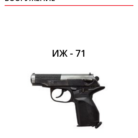
ИЖ - 71