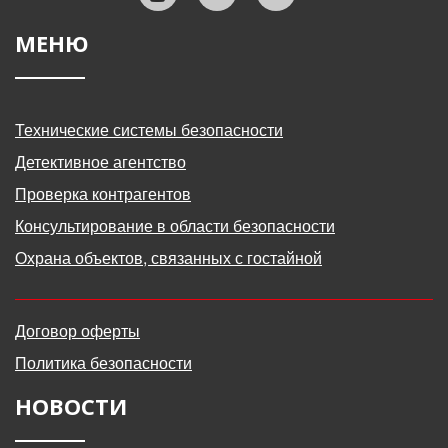
МЕНЮ
Технические системы безопасности
Детективное агентство
Проверка контрагентов
Консультирование в области безопасности
Охрана объектов, связанных с гостайной
Договор оферты
Политика безопасности
НОВОСТИ