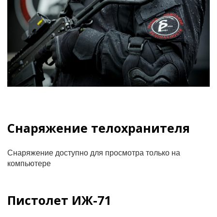
Снаряжение телохранителя
Снаряжение доступно для просмотра только на
компьютере
Пистолет ИЖ-71