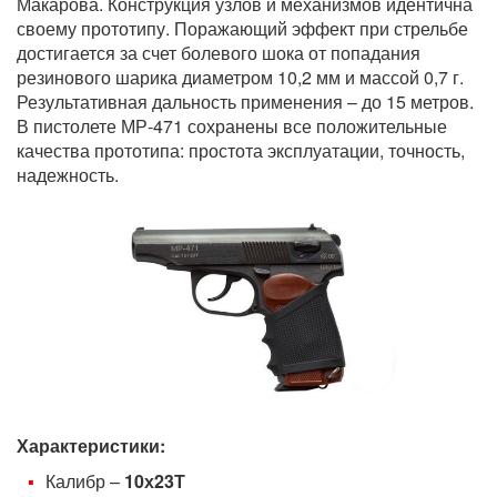
Макарова. Конструкция узлов и механизмов идентична
своему прототипу. Поражающий эффект при стрельбе
достигается за счет болевого шока от попадания
резинового шарика диаметром 10,2 мм и массой 0,7 г.
Результативная дальность применения – до 15 метров.
В пистолете МР-471 сохранены все положительные
качества прототипа: простота эксплуатации, точность,
надежность.
Характеристики:
Калибр –
10х23Т