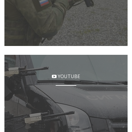
YOUTUBE