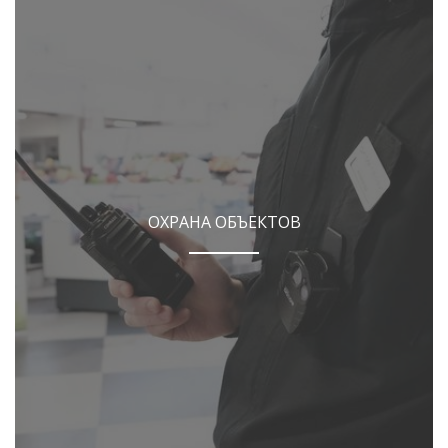
ОХРАНА ОБЪЕКТОВ