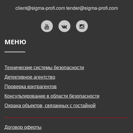
client@sigma-profi.com
tender@sigma-profi.com
МЕНЮ
Технические системы безопасности
Детективное агентство
Проверка контрагентов
Консультирование в области безопасности
Охрана объектов, связанных с гостайной
Договор оферты