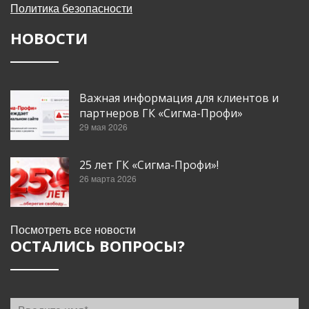
Политика безопасности
НОВОСТИ
Важная информация для клиентов и
партнеров ГК «Сигма-Профи»
29 мая 2026
25 лет ГК «Сигма-Профи»!
26 марта 2026
Посмотреть все новости
ОСТАЛИСЬ ВОПРОСЫ?