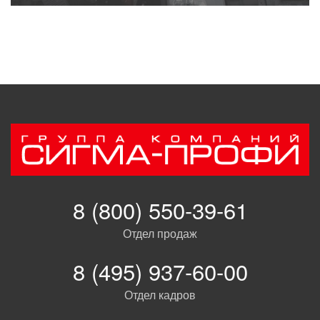
8 (800) 550-39-61
Отдел продаж
8 (495) 937-60-00
Отдел кадров