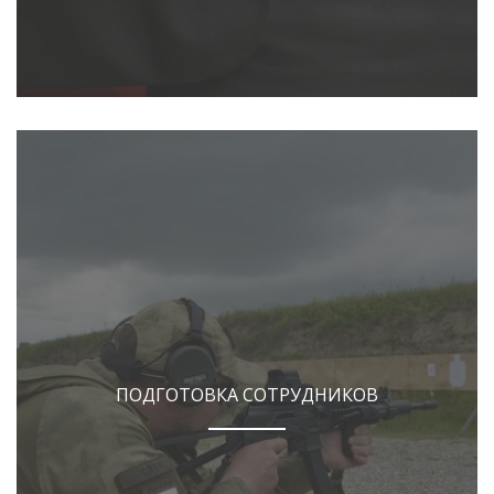
ПОДГОТОВКА СОТРУДНИКОВ