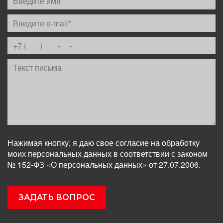
Нажимая кнопку, я даю свое согласие на обработку
моих персональных данных в соответствии с законом
№ 152-ФЗ «О персональных данных» от 27.07.2006.