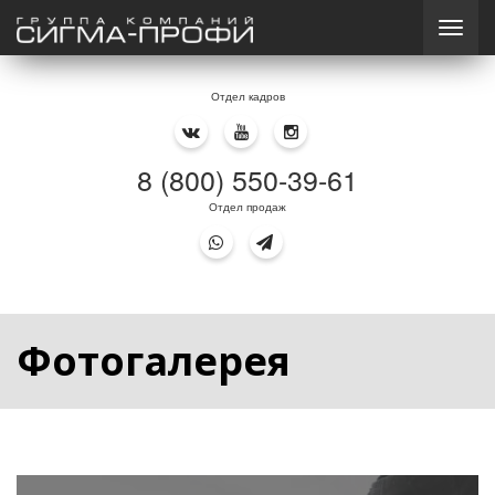
Отдел кадров
8 (800) 550-39-61
Отдел продаж
Фотогалерея