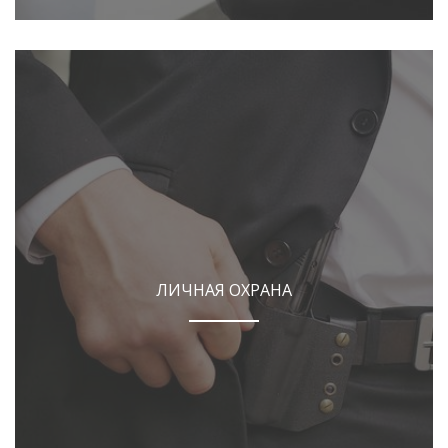
ЛИЧНАЯ ОХРАНА