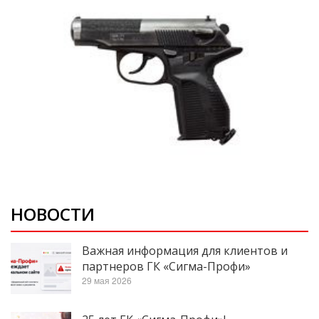
НОВОСТИ
Важная информация для клиентов и
партнеров ГК «Сигма-Профи»
29 мая 2026