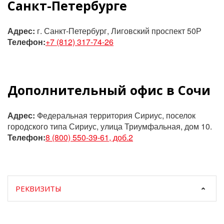
Санкт-Петербурге
Адрес:
г. Санкт-Петербург, Лиговский проспект 50Р
Телефон:
+7 (812) 317-74-26
Дополнительный офис в Сочи
Адрес:
Федеральная территория Сириус, поселок
городского типа Сириус, улица Триумфальная, дом 10.
Телефон:
8 (800) 550-39-61, доб.2
РЕКВИЗИТЫ