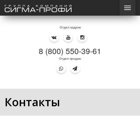
Отдел кадров
8 (800) 550-39-61
Отдел продаж
Контакты