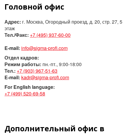
Головной офис
Адрес:
г. Москва, Огородный проезд, д. 20, стр. 27, 5
этаж
Тел./Факс:
+7 (495) 937-60-00
E-mail:
info@sigma-profi.com
Отдел кадров:
Режим работы:
пн.-пт., 9:00-18:00
Тел.:
+7 (903) 967-51-63
E-mail:
kadr@sigma-profi.com
For English language:
+7 (499) 520-69-58
Дополнительный офис в