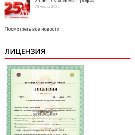
25 лет ГК «Сигма-Профи»!
26 марта 2026
Посмотреть все новости
ЛИЦЕНЗИЯ