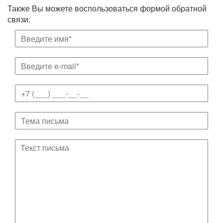
Также Вы можете воспользоваться формой обратной
связи: