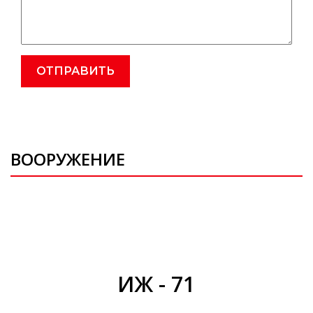
ВООРУЖЕНИЕ
ИЖ - 71