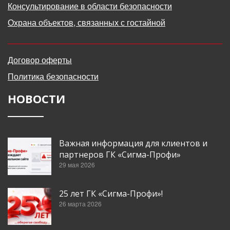
Консультирование в области безопасности
Охрана объектов, связанных с гостайной
Договор оферты
Политика безопасности
НОВОСТИ
Важная информация для клиентов и
партнеров ГК «Сигма-Профи»
29 мая 2026
25 лет ГК «Сигма-Профи»!
26 марта 2026