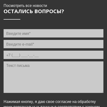
Посмотреть все новости
ОСТАЛИСЬ ВОПРОСЫ?
Нажимая кнопку, я даю свое согласие на обработку
моих персональных данных в соответствии с законом