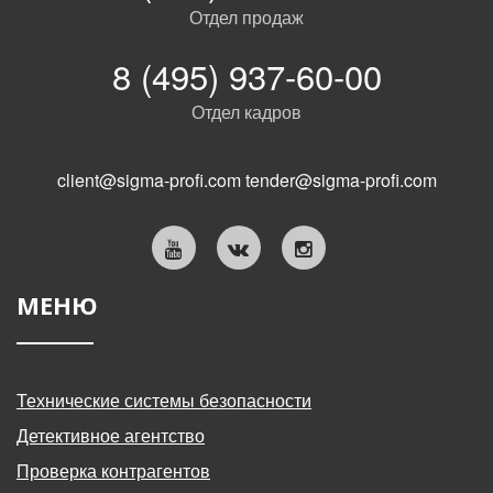
Отдел продаж
8 (495) 937-60-00
Отдел кадров
client@sigma-profi.com
tender@sigma-profi.com
МЕНЮ
Технические системы безопасности
Детективное агентство
Проверка контрагентов