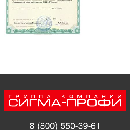
8 (800) 550-39-61