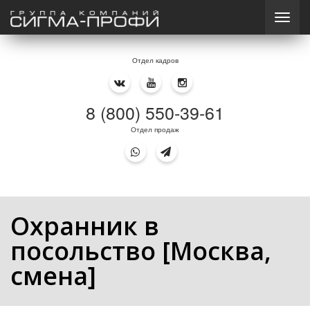
Отдел кадров
8 (800) 550-39-61
Отдел продаж
Охранник в
посольство [Москва,
смена]