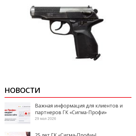
НОВОСТИ
Важная информация для клиентов и
партнеров ГК «Сигма-Профи»
29 мая 2026
25 лет ГК «Сигма-Профи»!