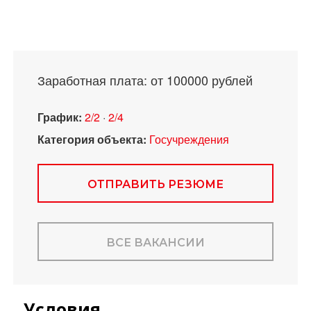
Заработная плата: от 100000 рублей
График:
2/2
·
2/4
Категория объекта:
Госучреждения
ОТПРАВИТЬ РЕЗЮМЕ
ВСЕ ВАКАНСИИ
Условия