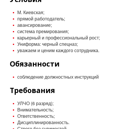
М. Киевская;
прямой работодатель;
авансирование;
система премирования;
карьерный и профессиональный рост;
Униформа: черный спецназ;
уважаем и ценим каждого сотрудника.
Обязанности
соблюдение должностных инструкций
Требования
УЛЧО (6 разряд);
Внимательность;
Ответственность;
Дисциплинированность.
Строго без судимостей.