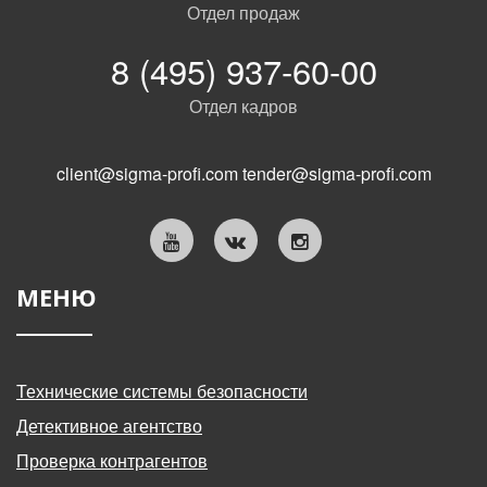
Отдел продаж
8 (495) 937-60-00
Отдел кадров
client@sigma-profi.com
tender@sigma-profi.com
МЕНЮ
Технические системы безопасности
Детективное агентство
Проверка контрагентов