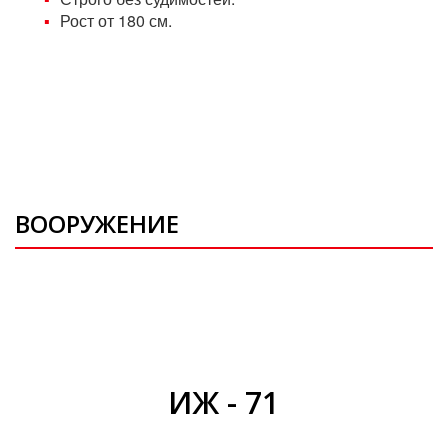
Рост от 180 см.
ВООРУЖЕНИЕ
ИЖ - 71