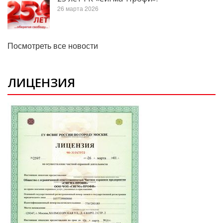
26 марта 2026
Посмотреть все новости
ЛИЦЕНЗИЯ