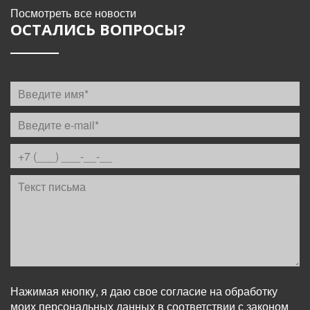
Посмотреть все новости
ОСТАЛИСЬ ВОПРОСЫ?
Нажимая кнопку, я даю свое согласие на обработку
моих персональных данных в соответствии с законом