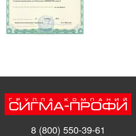
8 (800) 550-39-61