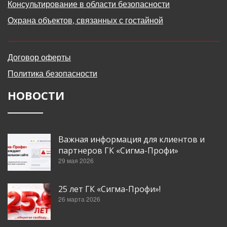
Консультирование в области безопасности
Охрана объектов, связанных с гостайной
Договор оферты
Политика безопасности
НОВОСТИ
Важная информация для клиентов и
партнеров ГК «Сигма-Профи»
29 мая 2026
25 лет ГК «Сигма-Профи»!
26 марта 2026