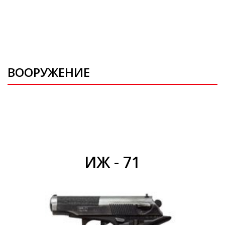
ВООРУЖЕНИЕ
ИЖ - 71