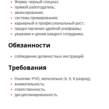
Форма: черный спецназ;
прямой работодатель;
авансирование;
система премирования;
карьерный и профессиональный рост;
предоставление удобной униформы;
уважаем и ценим каждого сотрудника.
Обязанности
соблюдение должностных инструкций.
Требования
Наличие УЧО, желательно (4, 5, 6 разряд);
внимательность;
ответственность;
дисциплинированность.