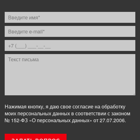
Нажимая кнопку, я даю свое согласие на обработку
моих персональных данных в соответствии с законом
№ 152-ФЗ «О персональных данных» от 27.07.2006.