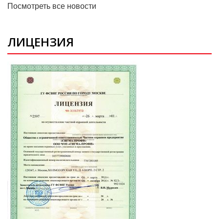
Посмотреть все новости
ЛИЦЕНЗИЯ