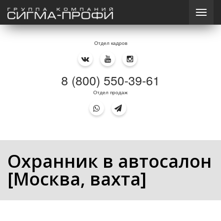
Отдел кадров
8 (800) 550-39-61
Отдел продаж
Охранник в автосалон
[Москва, вахта]