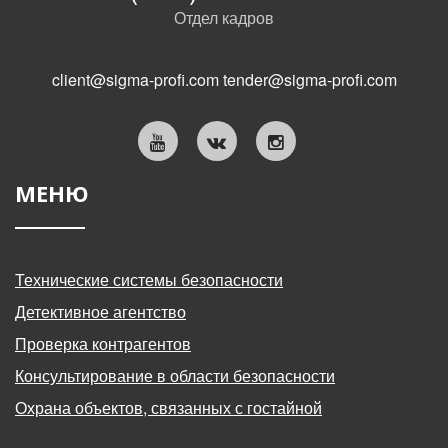
Отдел кадров
client@sigma-profi.com
tender@sigma-profi.com
МЕНЮ
Технические системы безопасности
Детективное агентство
Проверка контрагентов
Консультирование в области безопасности
Охрана объектов, связанных с гостайной