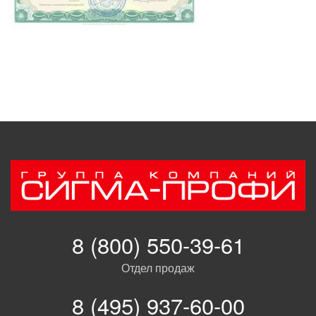
8 (800) 550-39-61
Отдел продаж
8 (495) 937-60-00