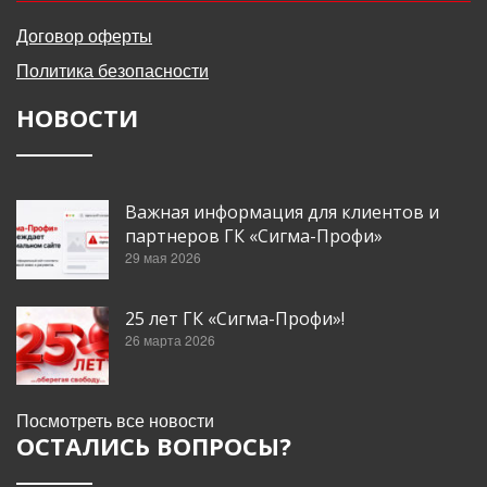
Договор оферты
Политика безопасности
НОВОСТИ
Важная информация для клиентов и
партнеров ГК «Сигма-Профи»
29 мая 2026
25 лет ГК «Сигма-Профи»!
26 марта 2026
Посмотреть все новости
ОСТАЛИСЬ ВОПРОСЫ?