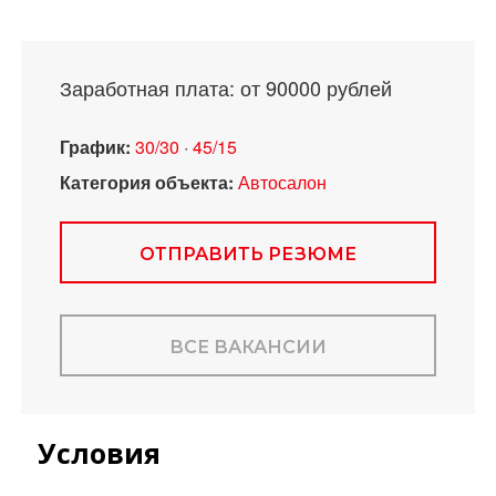
Заработная плата: от 90000 рублей
График:
30/30
·
45/15
Категория объекта:
Автосалон
ОТПРАВИТЬ РЕЗЮМЕ
ВСЕ ВАКАНСИИ
Условия