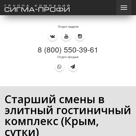
Отдел кадров
8 (800) 550-39-61
Отдел продаж
Старший смены в
элитный гостиничный
комплекс (Крым,
сутки)