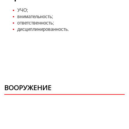
УЧО;
внимательность;
ответственность;
дисциплинированность.
ВООРУЖЕНИЕ