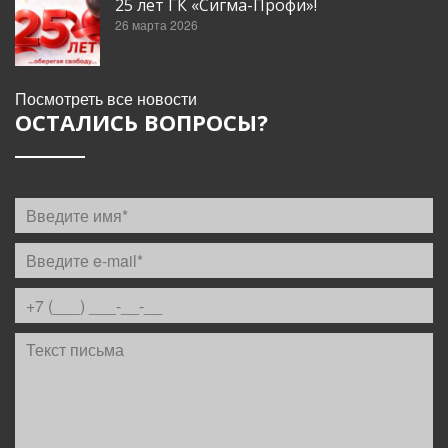
25 лет ГК «Сигма-Профи»!
26 марта 2026
Посмотреть все новости
ОСТАЛИСЬ ВОПРОСЫ?