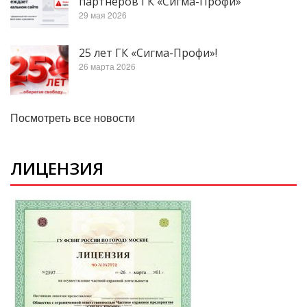
партнеров ГК «Сигма-Профи»
29 мая 2026
25 лет ГК «Сигма-Профи»!
26 марта 2026
Посмотреть все новости
ЛИЦЕНЗИЯ