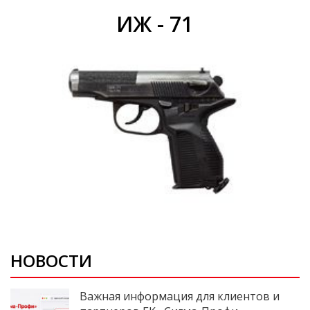
ИЖ - 71
НОВОСТИ
Важная информация для клиентов и