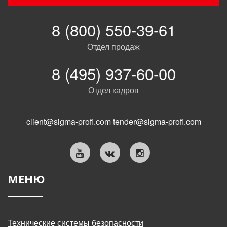
8 (800) 550-39-61
Отдел продаж
8 (495) 937-60-00
Отдел кадров
client@sigma-profi.com
tender@sigma-profi.com
МЕНЮ
Технические системы безопасности