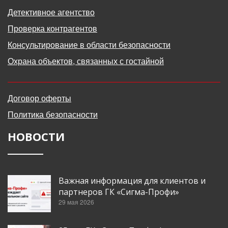
Детективное агентство
Проверка контрагентов
Консультирование в области безопасности
Охрана объектов, связанных с гостайной
Договор оферты
Политика безопасности
НОВОСТИ
Важная информация для клиентов и
партнеров ГК «Сигма-Профи»
29 мая 2026