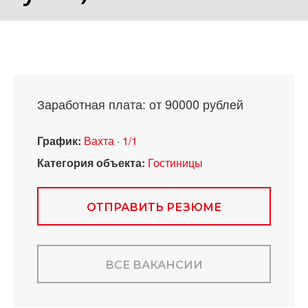
Заработная плата: от 90000 рублей
График:
Вахта
·
1/1
Категория объекта:
Гостиницы
ОТПРАВИТЬ РЕЗЮМЕ
ВСЕ ВАКАНСИИ