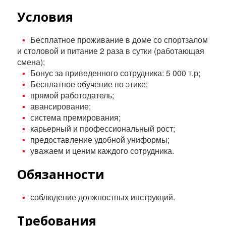
Условия
Бесплатное проживание в доме со спортзалом
и столовой и питание 2 раза в сутки (работающая
смена);
Бонус за приведенного сотрудника: 5 000 т.р;
Бесплатное обучение по этике;
прямой работодатель;
авансирование;
система премирования;
карьерный и профессиональный рост;
предоставление удобной униформы;
уважаем и ценим каждого сотрудника.
Обязанности
соблюдение должностных инструкций.
Требования