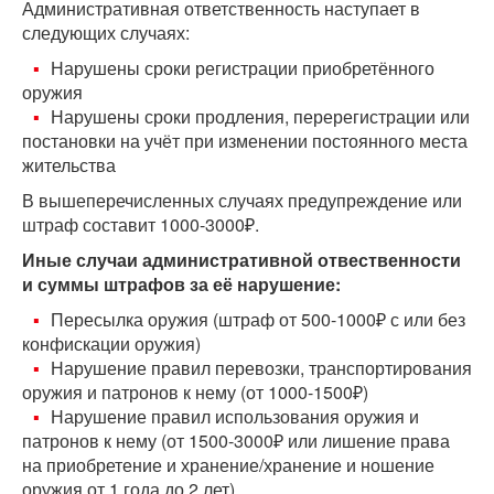
Административная ответственность наступает в
следующих случаях:
Нарушены сроки регистрации приобретённого
оружия
Нарушены сроки продления, перерегистрации или
постановки на учёт при изменении постоянного места
жительства
В вышеперечисленных случаях предупреждение или
штраф составит 1000-3000₽.
Иные случаи административной отвественности
и суммы штрафов за её нарушение:
Пересылка оружия (штраф от 500-1000₽ с или без
конфискации оружия)
Нарушение правил перевозки, транспортирования
оружия и патронов к нему (от 1000-1500₽)
Нарушение правил использования оружия и
патронов к нему (от 1500-3000₽ или лишение права
на приобретение и хранение/хранение и ношение
оружия от 1 года до 2 лет)