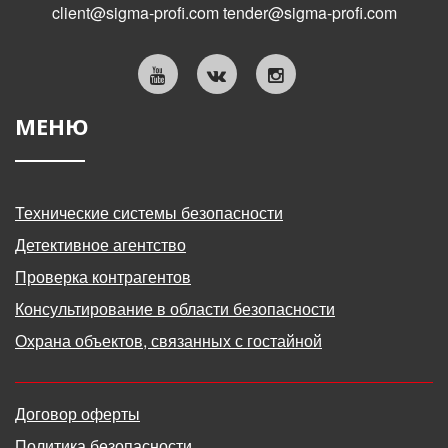
client@sigma-profi.com
tender@sigma-profi.com
МЕНЮ
Технические системы безопасности
Детективное агентство
Проверка контрагентов
Консультирование в области безопасности
Охрана объектов, связанных с гостайной
Договор оферты
Политика безопасности