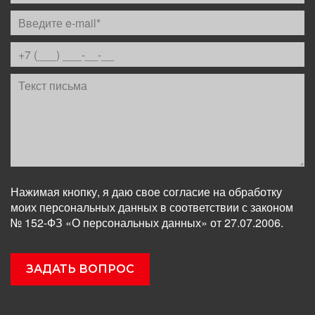
Нажимая кнопку, я даю свое согласие на обработку
моих персональных данных в соответствии с законом
№ 152-ФЗ «О персональных данных» от 27.07.2006.