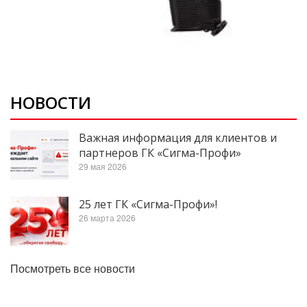
НОВОСТИ
Важная информация для клиентов и
партнеров ГК «Сигма-Профи»
29 мая 2026
25 лет ГК «Сигма-Профи»!
26 марта 2026
Посмотреть все новости