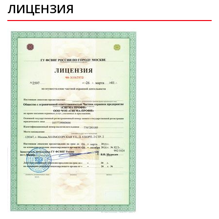
ЛИЦЕНЗИЯ