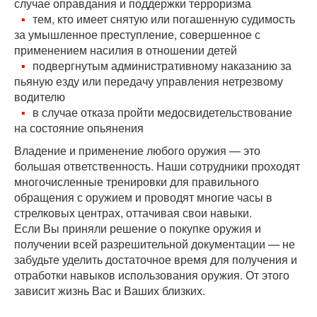
случае оправдания и поддержки терроризма
тем, кто имеет снятую или погашенную судимость
за умышленное преступление, совершенное с
применением насилия в отношении детей
подвергнутым административному наказанию за
пьяную езду или передачу управления нетрезвому
водителю
в случае отказа пройти медосвидетельствование
на состояние опьянения
Владение и применение любого оружия — это
большая ответственность. Наши сотрудники проходят
многочисленные тренировки для правильного
обращения с оружием и проводят многие часы в
стрелковых центрах, оттачивая свои навыки.
Если Вы приняли решение о покупке оружия и
получении всей разрешительной документации — не
забудьте уделить достаточное время для получения и
отработки навыков использования оружия. От этого
зависит жизнь Вас и Ваших близких.