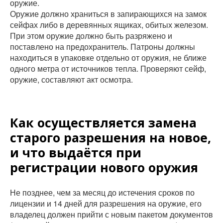
оружие.
Оружие должно храниться в запирающихся на замок
сейфах либо в деревянных ящиках, обитых железом.
При этом оружие должно быть разряжено и
поставлено на предохранитель. Патроны должны
находиться в упаковке отдельно от оружия, не ближе
одного метра от источников тепла. Проверяют сейф,
оружие, составляют акт осмотра.
Как осуществляется замена
старого разрешения на новое,
и что выдаётся при
регистрации нового оружия
Не позднее, чем за месяц до истечения сроков по
лицензии и 14 дней для разрешения на оружие, его
владелец должен прийти с новым пакетом документов