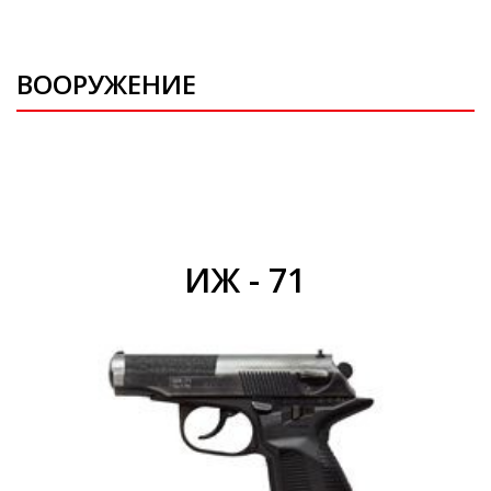
ВООРУЖЕНИЕ
ИЖ - 71