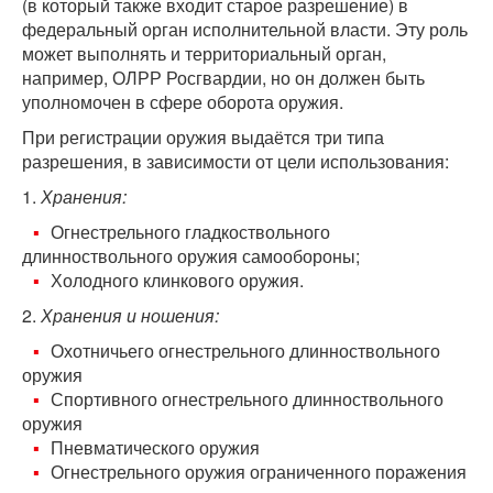
(в который также входит старое разрешение) в
федеральный орган исполнительной власти. Эту роль
может выполнять и территориальный орган,
например, ОЛРР Росгвардии, но он должен быть
уполномочен в сфере оборота оружия.
При регистрации оружия выдаётся три типа
разрешения, в зависимости от цели использования:
1.
Хранения:
Огнестрельного гладкоствольного
длинноствольного оружия самообороны;
Холодного клинкового оружия.
2.
Хранения и ношения:
Охотничьего огнестрельного длинноствольного
оружия
Спортивного огнестрельного длинноствольного
оружия
Пневматического оружия
Огнестрельного оружия ограниченного поражения