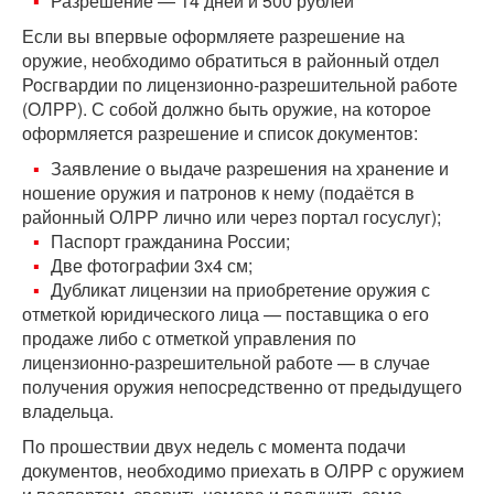
Разрешение — 14 дней и 500 рублей
Если вы впервые оформляете разрешение на
оружие, необходимо обратиться в районный отдел
Росгвардии по лицензионно-разрешительной работе
(ОЛРР). С собой должно быть оружие, на которое
оформляется разрешение и список документов:
Заявление о выдаче разрешения на хранение и
ношение оружия и патронов к нему (подаётся в
районный ОЛРР лично или через портал госуслуг);
Паспорт гражданина России;
Две фотографии 3х4 см;
Дубликат лицензии на приобретение оружия с
отметкой юридического лица — поставщика о его
продаже либо с отметкой управления по
лицензионно-разрешительной работе — в случае
получения оружия непосредственно от предыдущего
владельца.
По прошествии двух недель с момента подачи
документов, необходимо приехать в ОЛРР с оружием