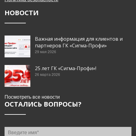
НОВОСТИ
Важная информация для клиентов и
партнеров ГК «Сигма-Профи»
29 мая 2026
25 лет ГК «Сигма-Профи»!
26 марта 2026
Посмотреть все новости
ОСТАЛИСЬ ВОПРОСЫ?