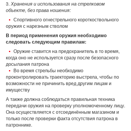
3.
Хранения и использования на стрелковом
объекте, без права ношения:
Спортивного огнестрельного короткоствольного
оружия с нарезным стволом
В период применения оружия необходимо
следовать следующим правилам:
Оружие ставится на предохранитель в то время,
когда оно не используется сразу после безопасного
досылания патрона
Во время стрельбы необходимо
проконтролировать траекторию выстрела, чтобы по
возможности не причинить вред другим лицам и
имуществу
А также должна соблюдаться правильная техника
передачи оружия на проверку уполномоченному лицу.
Она осуществляется с отсоединённым магазином и
только после проверки факта отсутствия патрона в
патроннике.