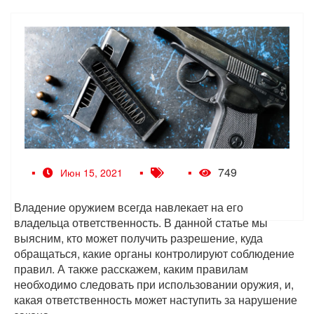
749
Июн 15, 2021
Владение оружием всегда навлекает на его
владельца ответственность. В данной статье мы
выясним, кто может получить разрешение, куда
обращаться, какие органы контролируют соблюдение
правил. А также расскажем, каким правилам
необходимо следовать при использовании оружия, и,
какая ответственность может наступить за нарушение