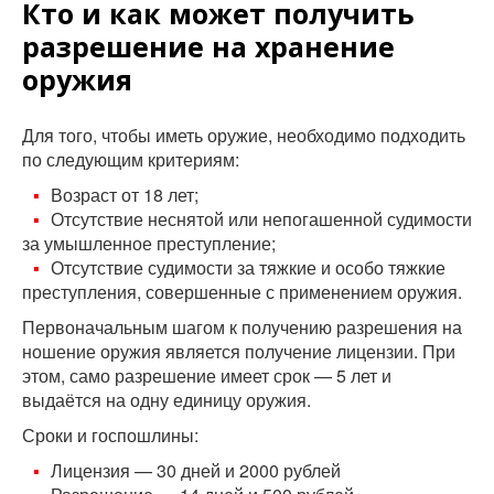
Кто и как может получить
разрешение на хранение
оружия
Для того, чтобы иметь оружие, необходимо подходить
по следующим критериям:
Возраст от 18 лет;
Отсутствие неснятой или непогашенной судимости
за умышленное преступление;
Отсутствие судимости за тяжкие и особо тяжкие
преступления, совершенные с применением оружия.
Первоначальным шагом к получению разрешения на
ношение оружия является получение лицензии. При
этом, само разрешение имеет срок — 5 лет и
выдаётся на одну единицу оружия.
Сроки и госпошлины:
Лицензия — 30 дней и 2000 рублей