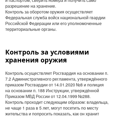
и паспортом, сверить номера и получить само
разрешение на хранение.
Контроль за оборотом оружия осуществляет
Федеральная служба войск национальной гвардии
Российской Федерации или его уполномоченные
территориальные органы.
Контроль за условиями
хранения оружия
Контроль осуществляет Росгвардия на основании п.
7.2 Административного регламента, утверждённого
приказом Росгвардии от 14.01.2020 №8 и полиция
на основании п. 188 Инструкции, утверждённой
Приказом МВД России от 12.04.1999 №288.
Контроль проходит следующим образом: владельца,
не чаще 1 раза в 5 лет, могут посетить по месту
жительства и попросить показать, как он хранит