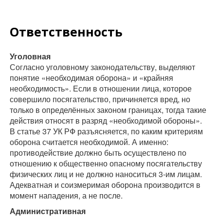
Ответственность
Уголовная
Согласно уголовному законодательству, выделяют
понятие «необходимая оборона» и «крайняя
необходимость». Если в отношении лица, которое
совершило посягательство, причиняется вред, но
только в определённых законом границах, тогда такие
действия относят в разряд «необходимой обороны».
В статье 37 УК РФ разъясняется, по каким критериям
оборона считается необходимой. А именно:
противодействие должно быть осуществлено по
отношению к общественно опасному посягательству
физических лиц и не должно наноситься 3-им лицам.
Адекватная и соизмеримая оборона производится в
момент нападения, а не после.
Административная