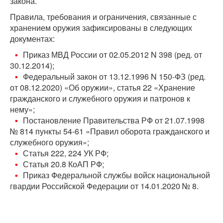
закона.
Правила, требования и ограничения, связанные с
хранением оружия зафиксированы в следующих
документах:
Приказ МВД России от 02.05.2012 N 398 (ред. от
30.12.2014);
Федеральный закон от 13.12.1996 N 150-ФЗ (ред.
от 08.12.2020) «Об оружии», статья 22 «Хранение
гражданского и служебного оружия и патронов к
нему»;
Постановление Правительства РФ от 21.07.1998
№ 814 пункты 54-61 «Правил оборота гражданского и
служебного оружия»;
Статья 222, 224 УК РФ;
Статья 20.8 КоАП РФ;
Приказ Федеральной службы войск национальной
гвардии Российской Федерации от 14.01.2020 № 8.