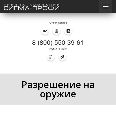
Отдел кадров
8 (800) 550-39-61
Отдел продаж
Разрешение на
оружие