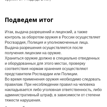
Подведем итог
Итак, выдача разрешений и лицензий, а также
контроль за оборотом оружия в России осуществляет
Росгвардия, Полиция и уполномоченные лица.
Выдача разрешения осуществляется после
получения лицензии на оружие.
Храниться оружие должно в специально отведенных
и оборудованных для этого местах, проверку
соответствия нормам хранения осуществляют
представители Росгвардии или Полиции.
Во время применения оружия необходимо следовать
правилам. При несоблюдении правил на человека
накладывается либо уголовная ответственность, либо
административный штраф, в зависимости от степени
тяжести нарушения.