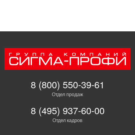
8 (800) 550-39-61
Отдел продаж
8 (495) 937-60-00
Отдел кадров