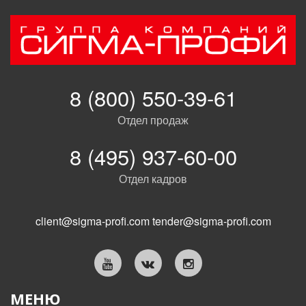
8 (800) 550-39-61
Отдел продаж
8 (495) 937-60-00
Отдел кадров
client@sigma-profi.com
tender@sigma-profi.com
МЕНЮ