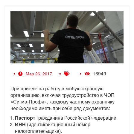
16949
Мар 26, 2017
При приеме на работу в любую охранную
организацию, включая трудоустройство в ЧОП
«Сигма-Профи», каждому частному охраннику
необходимо иметь при себе ряд документов:
Паспорт
гражданина Российской Федерации.
ИНН
(идентификационный номер
налогоплательщика).