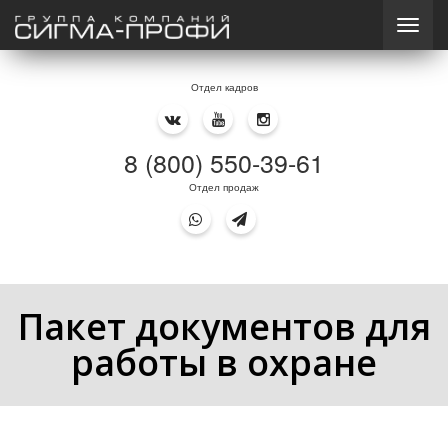
Отдел кадров
8 (800) 550-39-61
Отдел продаж
Пакет документов для
работы в охране