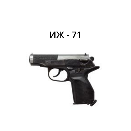
ИЖ - 71