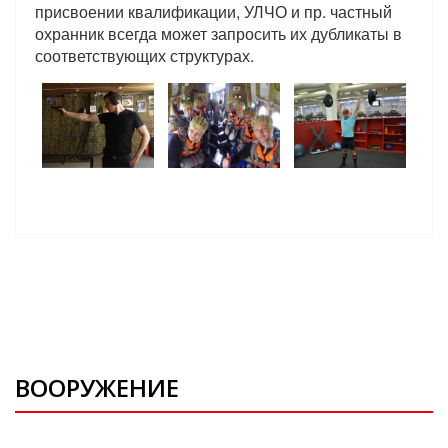
присвоении квалификации, УЛЧО и пр. частный
охранник всегда может запросить их дубликаты в
соответствующих структурах.
ВООРУЖЕНИЕ