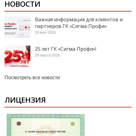
НОВОСТИ
Важная информация для клиентов и
партнеров ГК «Сигма-Профи»
29 мая 2026
25 лет ГК «Сигма-Профи»!
26 марта 2026
Посмотреть все новости
ЛИЦЕНЗИЯ