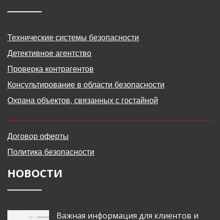
Технические системы безопасности
Детективное агентство
Проверка контрагентов
Консультирование в области безопасности
Охрана объектов, связанных с гостайной
Договор оферты
Политика безопасности
НОВОСТИ
Важная информация для клиентов и