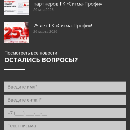
партнеров ГК «Сигма-Профи»
29 мая 2026
25 лет ГК «Сигма-Профи»!
26 марта 2026
Посмотреть все новости
ОСТАЛИСЬ ВОПРОСЫ?