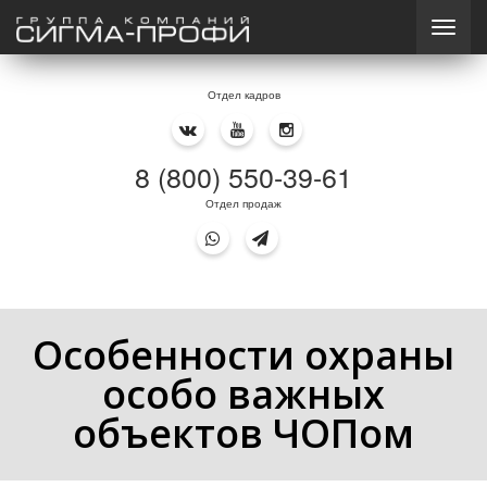
Отдел кадров
8 (800) 550-39-61
Отдел продаж
Особенности охраны
особо важных
объектов ЧОПом