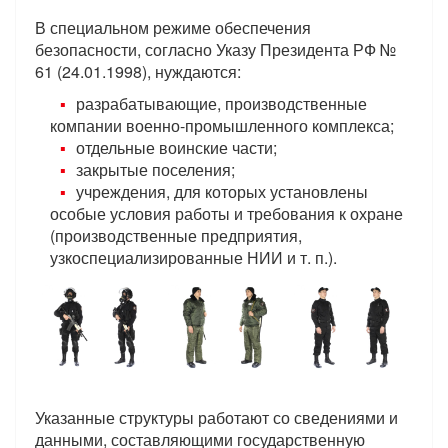
В специальном режиме обеспечения
безопасности, согласно Указу Президента РФ №
61 (24.01.1998), нуждаются:
разрабатывающие, производственные
компании военно-промышленного комплекса;
отдельные воинские части;
закрытые поселения;
учреждения, для которых установлены
особые условия работы и требования к охране
(производственные предприятия,
узкоспециализированные НИИ и т. п.).
Указанные структуры работают со сведениями и
данными, составляющими государственную