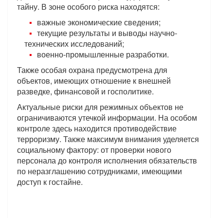
тайну. В зоне особого риска находятся:
важные экономические сведения;
текущие результаты и выводы научно-
технических исследований;
военно-промышленные разработки.
Также особая охрана предусмотрена для
объектов, имеющих отношение к внешней
разведке, финансовой и госполитике.
Актуальные риски для режимных объектов не
ограничиваются утечкой информации. На особом
контроле здесь находится противодействие
терроризму. Также максимум внимания уделяется
социальному фактору: от проверки нового
персонала до контроля исполнения обязательств
по неразглашению сотрудниками, имеющими
доступ к гостайне.