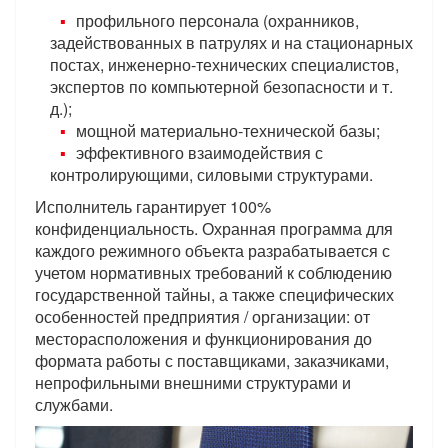
профильного персонала (охранников,
задействованных в патрулях и на стационарных
постах, инженерно-технических специалистов,
экспертов по компьютерной безопасности и т.
д.);
мощной материально-технической базы;
эффективного взаимодействия с
контролирующими, силовыми структурами.
Исполнитель гарантирует 100%
конфиденциальность. Охранная программа для
каждого режимного объекта разрабатывается с
учетом нормативных требований к соблюдению
государственной тайны, а также специфических
особенностей предприятия / организации: от
месторасположения и функционирования до
формата работы с поставщиками, заказчиками,
непрофильными внешними структурами и
службами.