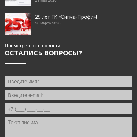
25 лет ГК «Сигма-Профи»!
26 марта 2026
Посмотреть все новости
ОСТАЛИСЬ ВОПРОСЫ?