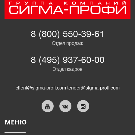
8 (800) 550-39-61
Отдел продаж
8 (495) 937-60-00
Отдел кадров
client@sigma-profi.com
tender@sigma-profi.com
МЕНЮ