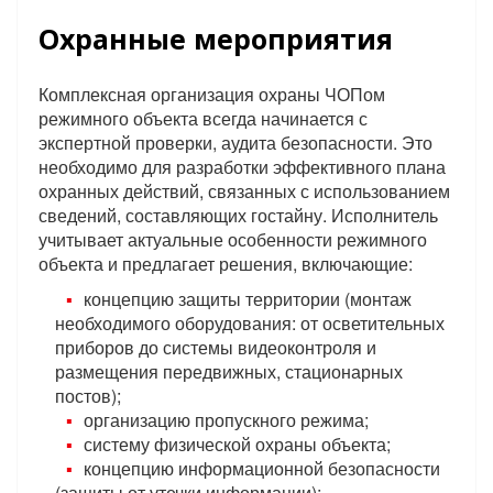
Охранные мероприятия
Комплексная организация охраны ЧОПом
режимного объекта всегда начинается с
экспертной проверки, аудита безопасности. Это
необходимо для разработки эффективного плана
охранных действий, связанных с использованием
сведений, составляющих гостайну. Исполнитель
учитывает актуальные особенности режимного
объекта и предлагает решения, включающие:
концепцию защиты территории (монтаж
необходимого оборудования: от осветительных
приборов до системы видеоконтроля и
размещения передвижных, стационарных
постов);
организацию пропускного режима;
систему физической охраны объекта;
концепцию информационной безопасности
(защиты от утечки информации);