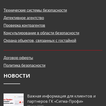
Технические системы безопасности
Детективное агентство
Проверка контрагентов
Консультирование в области безопасности
Охрана объектов, связанных с гостайной
Договор оферты
Политика безопасности
НОВОСТИ
Важная информация для клиентов и
партнеров ГК «Сигма-Профи»
29 мая 2026