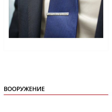
ВООРУЖЕНИЕ