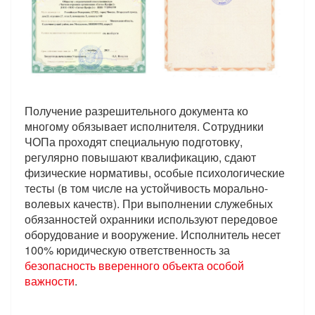
Получение разрешительного документа ко
многому обязывает исполнителя. Сотрудники
ЧОПа проходят специальную подготовку,
регулярно повышают квалификацию, сдают
физические нормативы, особые психологические
тесты (в том числе на устойчивость морально-
волевых качеств). При выполнении служебных
обязанностей охранники используют передовое
оборудование и вооружение. Исполнитель несет
100% юридическую ответственность за
безопасность вверенного объекта особой
важности
.