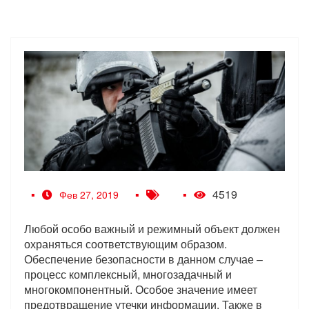
4519
Фев 27, 2019
Любой особо важный и режимный объект должен
охраняться соответствующим образом.
Обеспечение безопасности в данном случае –
процесс комплексный, многозадачный и
многокомпонентный. Особое значение имеет
предотвращение утечки информации. Также в