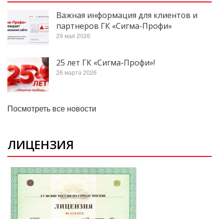
Важная информация для клиентов и
партнеров ГК «Сигма-Профи»
29 мая 2026
25 лет ГК «Сигма-Профи»!
26 марта 2026
Посмотреть все новости
ЛИЦЕНЗИЯ