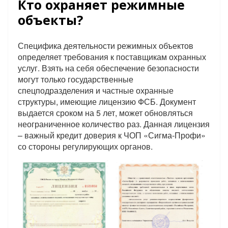
Кто охраняет режимные
объекты?
Специфика деятельности режимных объектов
определяет требования к поставщикам охранных
услуг. Взять на себя обеспечение безопасности
могут только государственные
спецподразделения и частные охранные
структуры, имеющие лицензию ФСБ. Документ
выдается сроком на 5 лет, может обновляться
неограниченное количество раз. Данная лицензия
– важный кредит доверия к ЧОП «Сигма-Профи»
со стороны регулирующих органов.