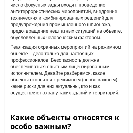
число фокусных задач входят: проведение
антитеррористических мероприятий, внедрение
технических и комбинированных решений для
предупреждения промышленного шпионажа,
предотвращение нештатных ситуаций на объекте,
обусловленных человеческим фактором.
Реализация охранных мероприятий на режимном
объекте – дело только для настоящих
профессионалов. Безопасность должна
обеспечиваться опытным лицензированным
исполнителем. Давайте разберемся, какие
объекты относятся к режимным (особо важным),
какие риски для них актуальны, кто и как
осуществляет охрану таких зданий и территорий.
Какие объекты относятся к
особо важным?