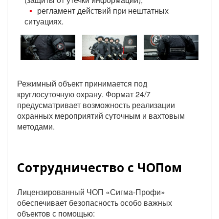
регламент действий при нештатных
ситуациях.
Режимный объект принимается под
круглосуточную охрану. Формат 24/7
предусматривает возможность реализации
охранных мероприятий суточным и вахтовым
методами.
Сотрудничество с ЧОПом
Лицензированный ЧОП «Сигма-Профи»
обеспечивает безопасность особо важных
объектов с помощью: