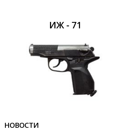
ИЖ - 71
НОВОСТИ