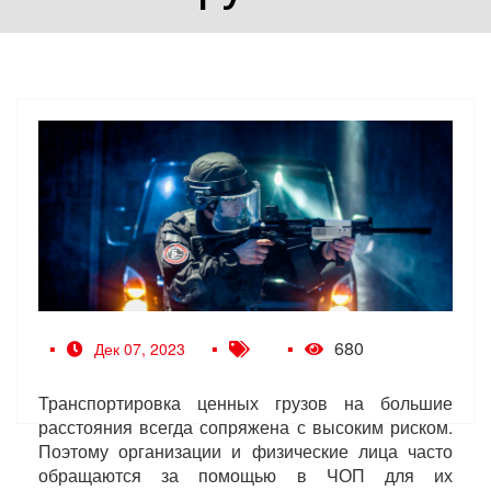
680
Дек 07, 2023
Транспортировка ценных грузов на большие
расстояния всегда сопряжена с высоким риском.
Поэтому организации и физические лица часто
обращаются за помощью в ЧОП для их