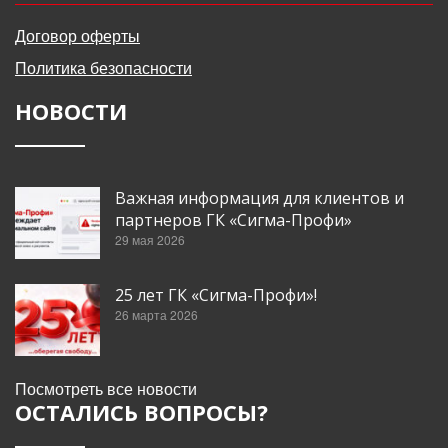
Договор оферты
Политика безопасности
НОВОСТИ
Важная информация для клиентов и
партнеров ГК «Сигма-Профи»
29 мая 2026
25 лет ГК «Сигма-Профи»!
26 марта 2026
Посмотреть все новости
ОСТАЛИСЬ ВОПРОСЫ?