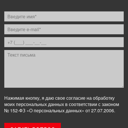
Нажимая кнопку, я даю свое согласие на обработку
моих персональных данных в соответствии с законом
№ 152-ФЗ «О персональных данных» от 27.07.2006.