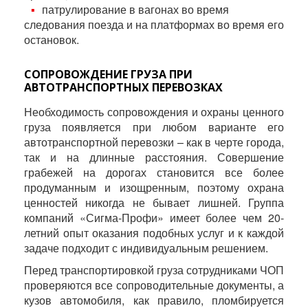
патрулирование в вагонах во время
следования поезда и на платформах во время его
остановок.
СОПРОВОЖДЕНИЕ ГРУЗА ПРИ
АВТОТРАНСПОРТНЫХ ПЕРЕВОЗКАХ
Необходимость сопровождения и охраны ценного
груза появляется при любом варианте его
автотранспортной перевозки – как в черте города,
так и на длинные расстояния. Совершение
грабежей на дорогах становится все более
продуманным и изощренным, поэтому охрана
ценностей никогда не бывает лишней. Группа
компаний «Сигма-Профи» имеет более чем 20-
летний опыт оказания подобных услуг и к каждой
задаче подходит с индивидуальным решением.
Перед транспортировкой груза сотрудниками ЧОП
проверяются все сопроводительные документы, а
кузов автомобиля, как правило, пломбируется