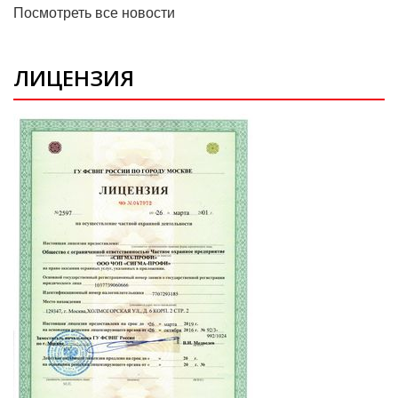
Посмотреть все новости
ЛИЦЕНЗИЯ