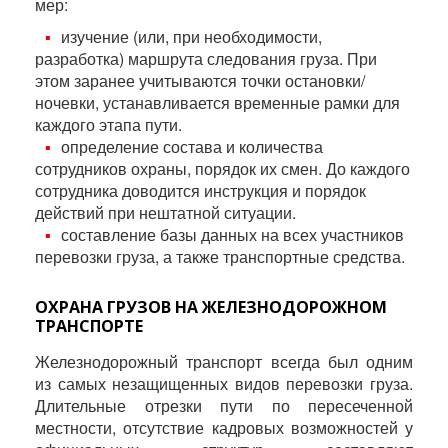
мер:
изучение (или, при необходимости,
разработка) маршрута следования груза. При
этом заранее учитываются точки остановки/
ночевки, устанавливается временные рамки для
каждого этапа пути.
определение состава и количества
сотрудников охраны, порядок их смен. До каждого
сотрудника доводится инструкция и порядок
действий при нештатной ситуации.
составление базы данных на всех участников
перевозки груза, а также транспортные средства.
ОХРАНА ГРУЗОВ НА ЖЕЛЕЗНОДОРОЖНОМ
ТРАНСПОРТЕ
Железнодорожный транспорт всегда был одним
из самых незащищенных видов перевозки груза.
Длительные отрезки пути по пересеченной
местности, отсутствие кадровых возможностей у