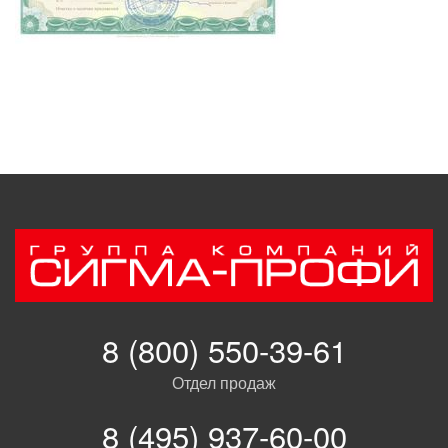
8 (800) 550-39-61
Отдел продаж
8 (495) 937-60-00