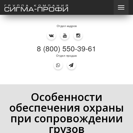
Отдел кадров
8 (800) 550-39-61
Отдел продаж
Особенности
обеспечения охраны
при сопровождении
грузов