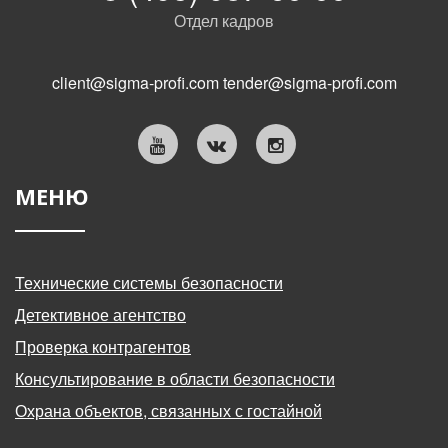
Отдел кадров
client@sigma-profi.com
tender@sigma-profi.com
МЕНЮ
Технические системы безопасности
Детективное агентство
Проверка контрагентов
Консультирование в области безопасности
Охрана объектов, связанных с гостайной