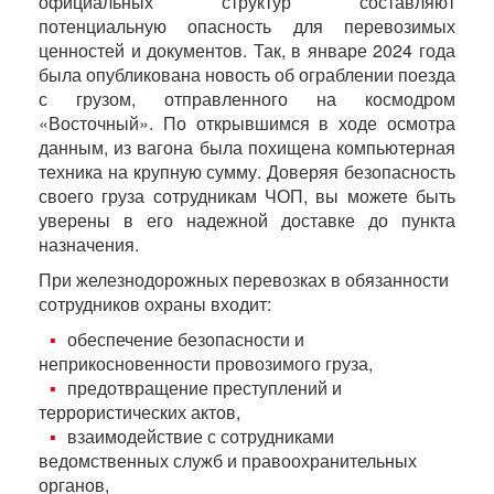
официальных структур составляют
потенциальную опасность для перевозимых
ценностей и документов. Так, в январе 2024 года
была опубликована новость об ограблении поезда
с грузом, отправленного на космодром
«Восточный». По открывшимся в ходе осмотра
данным, из вагона была похищена компьютерная
техника на крупную сумму. Доверяя безопасность
своего груза сотрудникам ЧОП, вы можете быть
уверены в его надежной доставке до пункта
назначения.
При железнодорожных перевозках в обязанности
сотрудников охраны входит:
обеспечение безопасности и
неприкосновенности провозимого груза,
предотвращение преступлений и
террористических актов,
взаимодействие с сотрудниками
ведомственных служб и правоохранительных
органов,