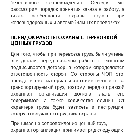
безопасного сопровождения. Сегодня мы
рассмотрим порядок принятия заказа в работу, а
также особенности охраны грузов при
железнодорожных и автомобильных перевозках.
ПОРЯДОК РАБОТЫ ОХРАНЫ С ПЕРЕВОЗКОЙ
ЦЕННЫХ ГРУЗОВ
Для того, чтобы при перевозке груза были учтены
все детали, перед началом работы с клиентом
подписывается договор, в котором определяется
ответственность сторон. Со стороны ЧОП это,
прежде всего, материальная ответственность за
транспортируемый груз, поэтому перед отправкой
охранная организация должна знать его
содержимое, а также количество единиц. От
характера груза будет зависеть и инструкция,
которую получают сотрудники охраны.
Принимая на сопровождение ценный груз,
охранная организация принимает ряд следующих