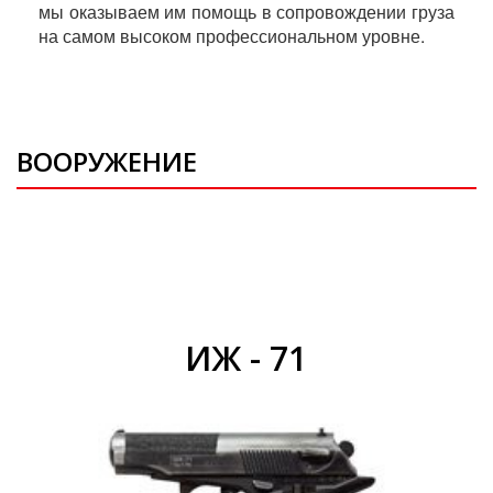
мы оказываем им помощь в сопровождении груза
на самом высоком профессиональном уровне.
ВООРУЖЕНИЕ
ИЖ - 71