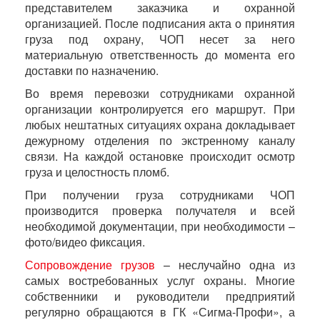
представителем заказчика и охранной
организацией. После подписания акта о принятия
груза под охрану, ЧОП несет за него
материальную ответственность до момента его
доставки по назначению.
Во время перевозки сотрудниками охранной
организации контролируется его маршрут. При
любых нештатных ситуациях охрана докладывает
дежурному отделения по экстренному каналу
связи. На каждой остановке происходит осмотр
груза и целостность пломб.
При получении груза сотрудниками ЧОП
производится проверка получателя и всей
необходимой документации, при необходимости –
фото/видео фиксация.
Сопровождение грузов
– неслучайно одна из
самых востребованных услуг охраны. Многие
собственники и руководители предприятий
регулярно обращаются в ГК «Сигма-Профи», а