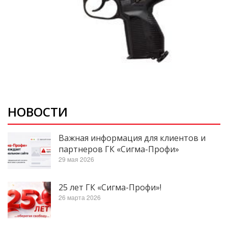
НОВОСТИ
Важная информация для клиентов и
партнеров ГК «Сигма-Профи»
29 мая 2026
25 лет ГК «Сигма-Профи»!
26 марта 2026