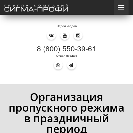
Отдел кадров
8 (800) 550-39-61
Отдел продаж
Организация
пропускного режима
в праздничный
период