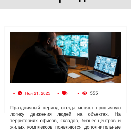
555
Ноя 21, 2025
Праздничный период всегда меняет привычную
логику движения людей на объектах. На
территориях офисов, складов, бизнес-центров и
жилых комплексов появляются дополнительные