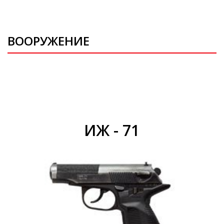
ВООРУЖЕНИЕ
ИЖ - 71