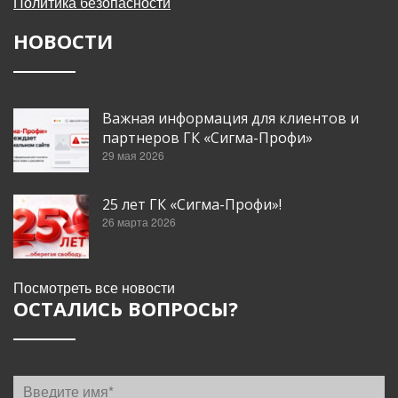
Политика безопасности
НОВОСТИ
Важная информация для клиентов и
партнеров ГК «Сигма-Профи»
29 мая 2026
25 лет ГК «Сигма-Профи»!
26 марта 2026
Посмотреть все новости
ОСТАЛИСЬ ВОПРОСЫ?