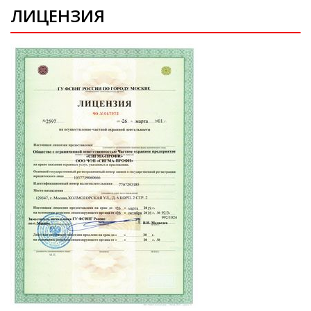
ЛИЦЕНЗИЯ