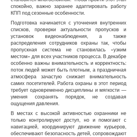
спокойно, важно заранее адаптировать работу
КПП под сезонные особенности.
Подготовка начинается с уточнения внутренних
списков, проверки актуальности пропусков и
установок видеонаблюдения, а также
распределения сотрудников охраны так, чтобы
пропускная система не становилась «узким
местом» для всех участников процесса. В декабре
особенно важны внимательность и корректность:
поток людей может быть плотным, а праздничная
атмосфера зачастую снижает внимательность
самих посетителей. Работа охраны в этот период
требует одновременно дисциплины и мягкости —
умения сохранять порядок, не создавая
ощущения давления.
В местах с высокой активностью охранники не
только контролируют доступ, но и помогают с
навигацией, координируют движение курьеров,
обеспечивают безопасность детей, сопровождают