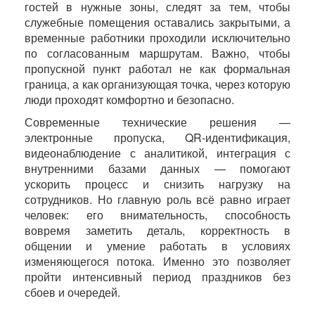
гостей в нужные зоны, следят за тем, чтобы
служебные помещения оставались закрытыми, а
временные работники проходили исключительно
по согласованным маршрутам. Важно, чтобы
пропускной пункт работал не как формальная
граница, а как организующая точка, через которую
люди проходят комфортно и безопасно.
Современные технические решения —
электронные пропуска, QR-идентификация,
видеонаблюдение с аналитикой, интеграция с
внутренними базами данных — помогают
ускорить процесс и снизить нагрузку на
сотрудников. Но главную роль всё равно играет
человек: его внимательность, способность
вовремя заметить деталь, корректность в
общении и умение работать в условиях
изменяющегося потока. Именно это позволяет
пройти интенсивный период праздников без
сбоев и очередей.