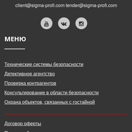
client@sigma-profi.com
tender@sigma-profi.com
МЕНЮ
Технические системы безопасности
Детективное агентство
Проверка контрагентов
Консультирование в области безопасности
Охрана объектов, связанных с гостайной
Договор оферты