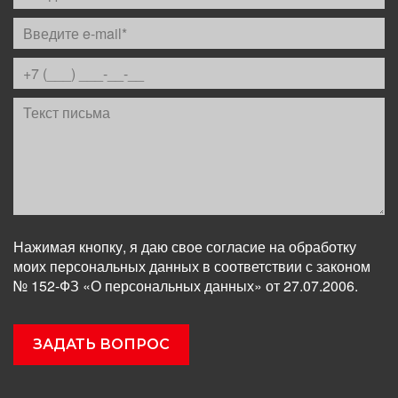
Нажимая кнопку, я даю свое согласие на обработку
моих персональных данных в соответствии с законом
№ 152-ФЗ «О персональных данных» от 27.07.2006.