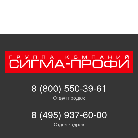
8 (800) 550-39-61
Отдел продаж
8 (495) 937-60-00
Отдел кадров