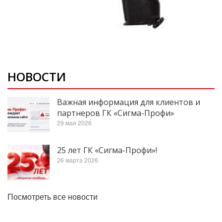
НОВОСТИ
Важная информация для клиентов и
партнеров ГК «Сигма-Профи»
29 мая 2026
25 лет ГК «Сигма-Профи»!
26 марта 2026
Посмотреть все новости