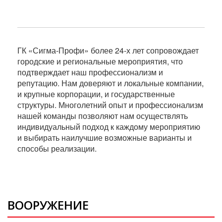
ГК «Сигма-Профи» более 24-х лет сопровождает
городские и региональные мероприятия, что
подтверждает наш профессионализм и
репутацию. Нам доверяют и локальные компании,
и крупные корпорации, и государственные
структуры. Многолетний опыт и профессионализм
нашей команды позволяют нам осуществлять
индивидуальный подход к каждому мероприятию
и выбирать наилучшие возможные варианты и
способы реализации.
ВООРУЖЕНИЕ