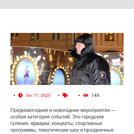
149
Окт 17, 2025
Предновогодние и новогодние мероприятия —
особая категория событий. Это городские
гуляния, ярмарки, концерты, спортивные
программы, тематические шоу и праздничные