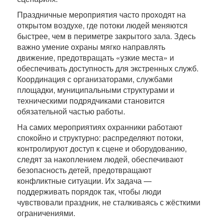
Праздничные мероприятия часто проходят на
открытом воздухе, где потоки людей меняются
быстрее, чем в периметре закрытого зала. Здесь
важно умение охраны мягко направлять
движение, предотвращать «узкие места» и
обеспечивать доступность для экстренных служб.
Координация с организаторами, службами
площадки, муниципальными структурами и
техническими подрядчиками становится
обязательной частью работы.
На самих мероприятиях охранники работают
спокойно и структурно: распределяют потоки,
контролируют доступ к сцене и оборудованию,
следят за накоплением людей, обеспечивают
безопасность детей, предотвращают
конфликтные ситуации. Их задача —
поддерживать порядок так, чтобы люди
чувствовали праздник, не сталкиваясь с жёсткими
ограничениями.