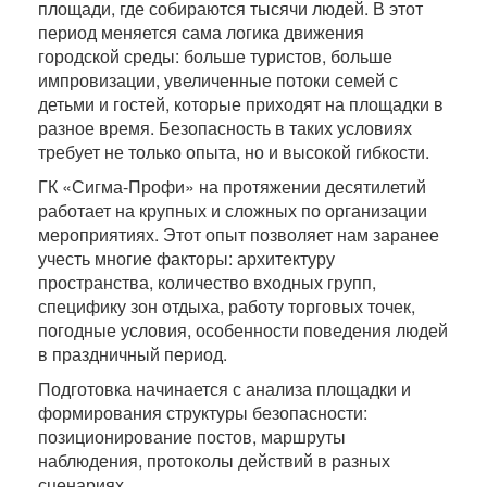
площади, где собираются тысячи людей. В этот
период меняется сама логика движения
городской среды: больше туристов, больше
импровизации, увеличенные потоки семей с
детьми и гостей, которые приходят на площадки в
разное время. Безопасность в таких условиях
требует не только опыта, но и высокой гибкости.
ГК «Сигма-Профи» на протяжении десятилетий
работает на крупных и сложных по организации
мероприятиях. Этот опыт позволяет нам заранее
учесть многие факторы: архитектуру
пространства, количество входных групп,
специфику зон отдыха, работу торговых точек,
погодные условия, особенности поведения людей
в праздничный период.
Подготовка начинается с анализа площадки и
формирования структуры безопасности:
позиционирование постов, маршруты
наблюдения, протоколы действий в разных
сценариях.