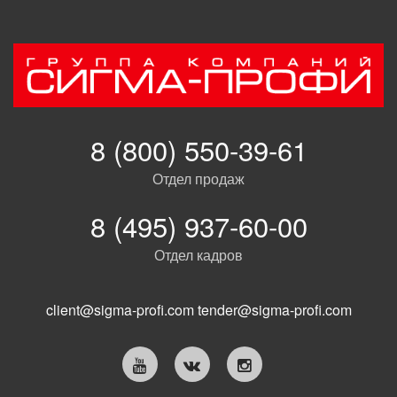
8 (800) 550-39-61
Отдел продаж
8 (495) 937-60-00
Отдел кадров
client@sigma-profi.com
tender@sigma-profi.com