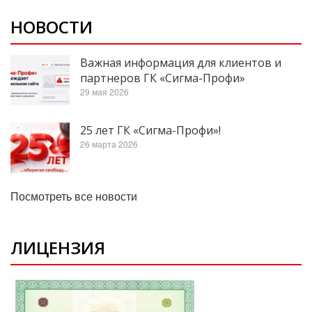
НОВОСТИ
Важная информация для клиентов и
партнеров ГК «Сигма-Профи»
29 мая 2026
25 лет ГК «Сигма-Профи»!
26 марта 2026
Посмотреть все новости
ЛИЦЕНЗИЯ