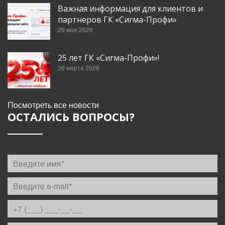
Важная информация для клиентов и
партнеров ГК «Сигма-Профи»
29 мая 2026
25 лет ГК «Сигма-Профи»!
26 марта 2026
Посмотреть все новости
ОСТАЛИСЬ ВОПРОСЫ?