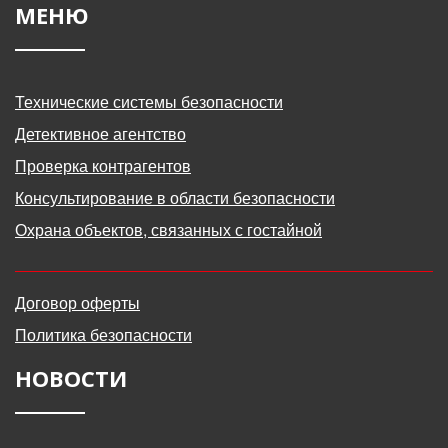
МЕНЮ
Технические системы безопасности
Детективное агентство
Проверка контрагентов
Консультирование в области безопасности
Охрана объектов, связанных с гостайной
Договор оферты
Политика безопасности
НОВОСТИ