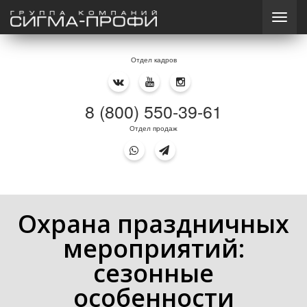
Отдел кадров
8 (800) 550-39-61
Отдел продаж
Охрана праздничных
мероприятий:
сезонные
особенности