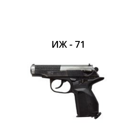
ИЖ - 71