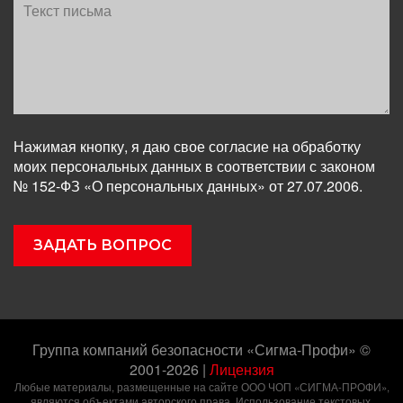
Нажимая кнопку, я даю свое согласие на обработку
моих персональных данных в соответствии с законом
№ 152-ФЗ «О персональных данных» от 27.07.2006.
Группа компаний безопасности «Сигма-Профи» ©
2001-2026
|
Лицензия
Любые материалы, размещенные на сайте ООО ЧОП «СИГМА-ПРОФИ»,
являются объектами авторского права. Использование текстовых,