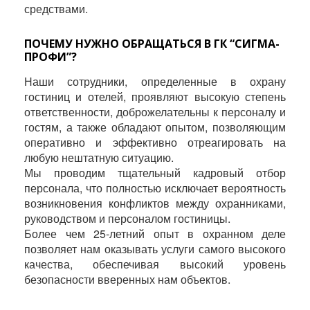
средствами.
ПОЧЕМУ НУЖНО ОБРАЩАТЬСЯ В ГК “СИГМА-
ПРОФИ”?
Наши сотрудники, определенные в охрану
гостиниц и отелей, проявляют высокую степень
ответственности, доброжелательны к персоналу и
гостям, а также обладают опытом, позволяющим
оперативно и эффективно отреагировать на
любую нештатную ситуацию.
Мы проводим тщательный кадровый отбор
персонала, что полностью исключает вероятность
возникновения конфликтов между охранниками,
руководством и персоналом гостиницы.
Более чем 25-летний опыт в охранном деле
позволяет нам оказывать услуги самого высокого
качества, обеспечивая высокий уровень
безопасности вверенных нам объектов.