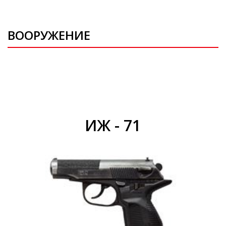
ВООРУЖЕНИЕ
ИЖ - 71