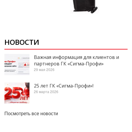
НОВОСТИ
Важная информация для клиентов и
партнеров ГК «Сигма-Профи»
29 мая 2026
25 лет ГК «Сигма-Профи»!
26 марта 2026
Посмотреть все новости