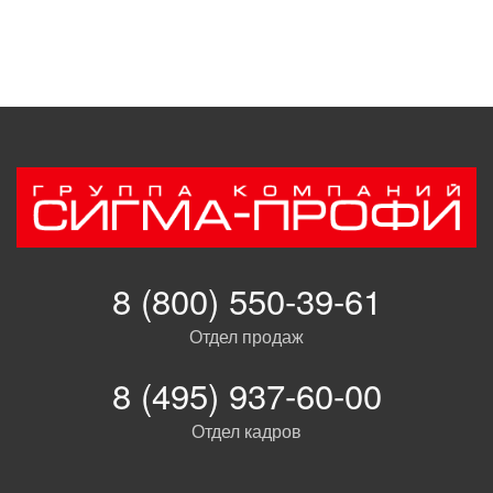
8 (800) 550-39-61
Отдел продаж
8 (495) 937-60-00
Отдел кадров