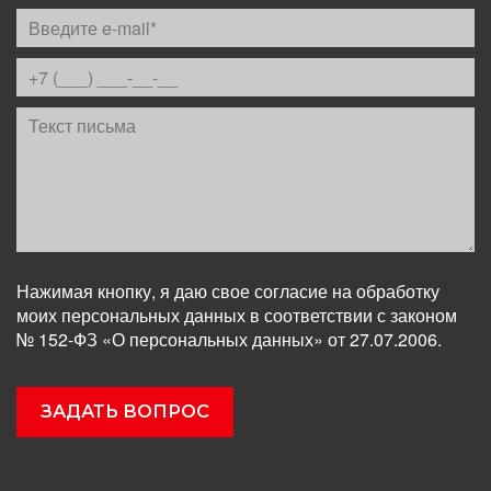
Нажимая кнопку, я даю свое согласие на обработку
моих персональных данных в соответствии с законом
№ 152-ФЗ «О персональных данных» от 27.07.2006.