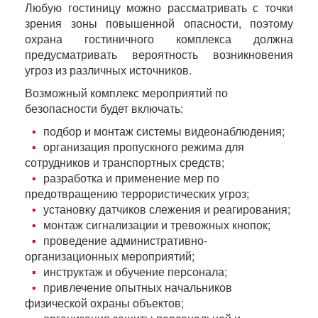
Любую гостиницу можно рассматривать с точки
зрения зоны повышенной опасности, поэтому
охрана гостиничного комплекса должна
предусматривать вероятность возникновения
угроз из различных источников.
Возможный комплекс мероприятий по
безопасности будет включать:
подбор и монтаж системы видеонаблюдения;
организация пропускного режима для
сотрудников и транспортных средств;
разработка и применение мер по
предотвращению террористических угроз;
установку датчиков слежения и реагирования;
монтаж сигнализации и тревожных кнопок;
проведение административно-
организационных мероприятий;
инструктаж и обучение персонала;
привлечение опытных начальников
физической охраны объектов;