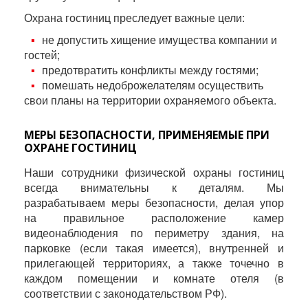
Охрана гостиниц преследует важные цели:
не допустить хищение имущества компании и
гостей;
предотвратить конфликты между гостями;
помешать недоброжелателям осуществить
свои планы на территории охраняемого объекта.
МЕРЫ БЕЗОПАСНОСТИ, ПРИМЕНЯЕМЫЕ ПРИ
ОХРАНЕ ГОСТИНИЦ
Наши сотрудники физической охраны гостиниц
всегда внимательны к деталям. Мы
разрабатываем меры безопасности, делая упор
на правильное расположение камер
видеонаблюдения по периметру здания, на
парковке (если такая имеется), внутренней и
прилегающей территориях, а также точечно в
каждом помещении и комнате отеля (в
соответствии с законодательством РФ).