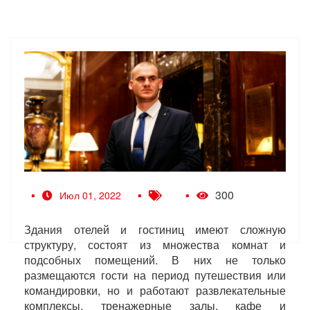
300
Июл 01, 2022
Здания отелей и гостиниц имеют сложную
структуру, состоят из множества комнат и
подсобных помещений. В них не только
размещаются гости на период путешествия или
командировки, но и работают развлекательные
комплексы, тренажерные залы, кафе и