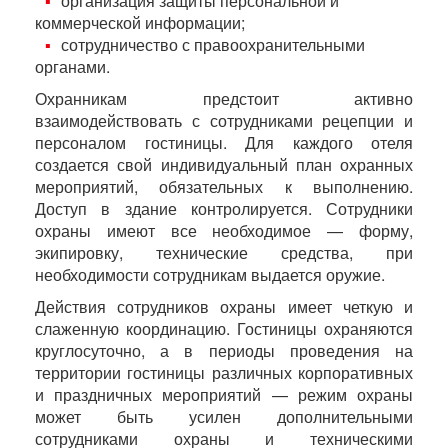
организация защиты персональной и
коммерческой информации;
сотрудничество с правоохранительными
органами.
Охранникам предстоит активно
взаимодействовать с сотрудниками рецепции и
персоналом гостиницы. Для каждого отеля
создается свой индивидуальный план охранных
мероприятий, обязательных к выполнению.
Доступ в здание контролируется. Сотрудники
охраны имеют все необходимое — форму,
экипировку, технические средства, при
необходимости сотрудникам выдается оружие.
Действия сотрудников охраны имеет четкую и
слаженную координацию. Гостиницы охраняются
круглосуточно, а в периоды проведения на
территории гостиницы различных корпоративных
и праздничных мероприятий — режим охраны
может быть усилен дополнительными
сотрудниками охраны и техническими