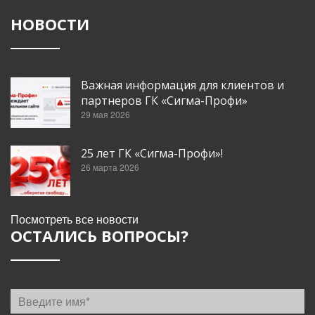
НОВОСТИ
Важная информация для клиентов и
партнеров ГК «Сигма-Профи»
29 мая 2026
25 лет ГК «Сигма-Профи»!
26 марта 2026
Посмотреть все новости
ОСТАЛИСЬ ВОПРОСЫ?