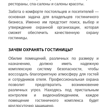
рестораны, спа-салоны и салоны красоты.
Забота о комфорте постояльцев и посетителей —
основная задача для владельцев гостиничного
бизнеса. Именно им предстоит поиск, выбор и
утверждение охранной организации, которая
сможет обеспечить качественную охрану
гостиницы.
ЗАЧЕМ ОХРАНЯТЬ ГОСТИНИЦЫ?
Обилие помещений, различных по размеру и
назначению, должно иметь надежную
комплексную систему безопасности, чтобы
воссоздать благоприятную атмосферу для гостей
и сотрудников отеля. Профессиональная охрана
позволит предотвратить возникновение
различных угроз. Находясь под пристальным
контролем и видеонаблюдением, каждое
помещение гостиничного комплекса будет
круглосуточно защищено.