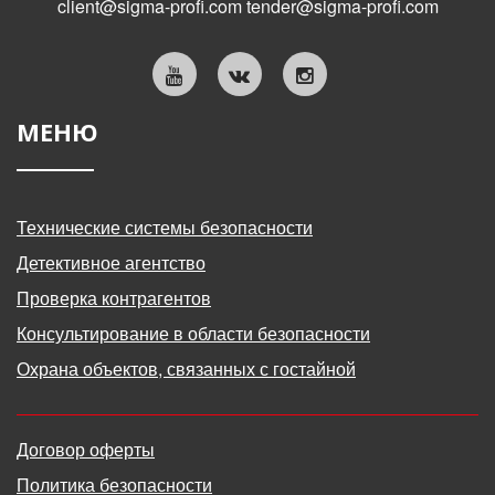
client@sigma-profi.com
tender@sigma-profi.com
МЕНЮ
Технические системы безопасности
Детективное агентство
Проверка контрагентов
Консультирование в области безопасности
Охрана объектов, связанных с гостайной
Договор оферты
Политика безопасности