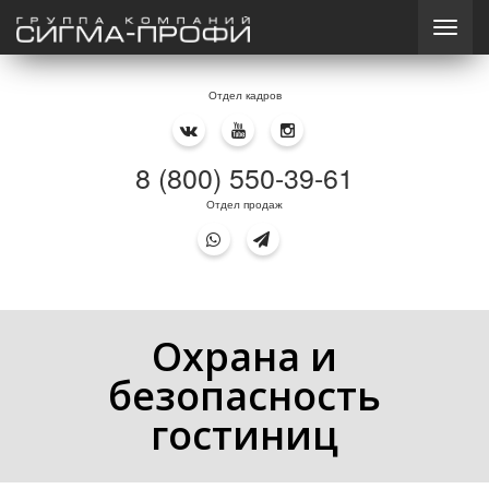
Отдел кадров
8 (800) 550-39-61
Отдел продаж
Охрана и
безопасность
гостиниц