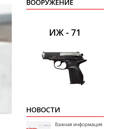
ВООРУЖЕНИЕ
ИЖ - 71
НОВОСТИ
Важная информация