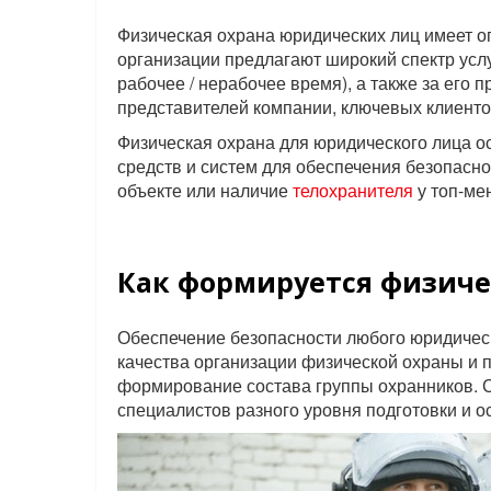
Физическая охрана юридических лиц имеет
организации предлагают широкий спектр услу
рабочее / нерабочее время), а также за его
представителей компании, ключевых клиенто
Физическая охрана для юридического лица ос
средств и систем для обеспечения безопасно
объекте или наличие
телохранителя
у топ-ме
Как формируется физиче
Обеспечение безопасности любого юридическ
качества организации физической охраны и
формирование состава группы охранников. 
специалистов разного уровня подготовки и 