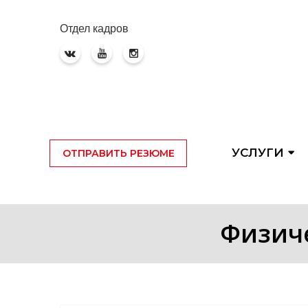
Отдел кадров
УСЛУГИ
ОТПРАВИТЬ РЕЗЮМЕ
Физиче