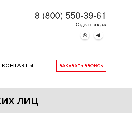
8 (800) 550-39-61
Отдел продаж
КОНТАКТЫ
ЗАКАЗАТЬ ЗВОНОК
ких лиц