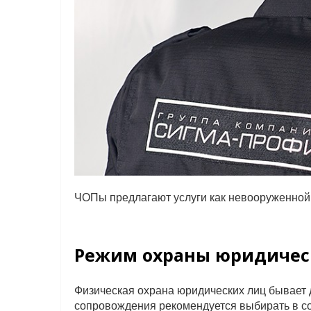
ЧОПы предлагают услуги как невооруженной,
Режим охраны юридичес
Физическая охрана юридических лиц бывает 
сопровождения рекомендуется выбирать в со