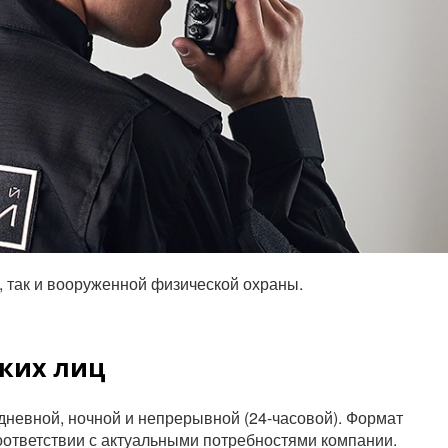
 так и вооруженной физической охраны.
ких лиц
дневной, ночной и непрерывной (24-часовой). Формат
ответствии с актуальными потребностями компании.