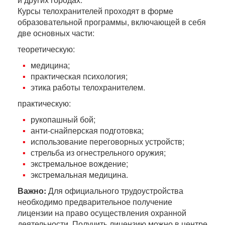
Курсы телохранителей проходят в форме
образовательной программы, включающей в себя
две основных части:
теоретическую:
медицина;
практическая психология;
этика работы телохранителем.
практическую:
рукопашный бой;
анти-снайперская подготовка;
использование переговорных устройств;
стрельба из огнестрельного оружия;
экстремальное вождение;
экстремальная медицина.
Важно:
Для официального трудоустройства
необходимо предварительное получение
лицензии на право осуществления охранной
деятельности. Получить лицензию можно в центре