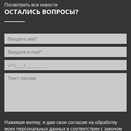
Посмотреть все новости
ОСТАЛИСЬ ВОПРОСЫ?
Нажимая кнопку, я даю свое согласие на обработку
моих персональных данных в соответствии с законом