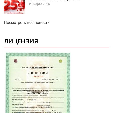
26 марта 2026
Посмотреть все новости
ЛИЦЕНЗИЯ