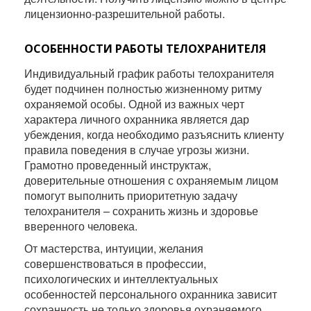
лицензионно-разрешительной работы.
ОСОБЕННОСТИ РАБОТЫ ТЕЛОХРАНИТЕЛЯ
Индивидуальный график работы телохранителя
будет подчинен полностью жизненному ритму
охраняемой особы. Одной из важных черт
характера личного охранника является дар
убеждения, когда необходимо разъяснить клиенту
правила поведения в случае угрозы жизни.
Грамотно проведенный инструктаж,
доверительные отношения с охраняемым лицом
помогут выполнить приоритетную задачу
телохранителя – сохранить жизнь и здоровье
вверенного человека.
От мастерства, интуиции, желания
совершенствоваться в профессии,
психологических и интеллектуальных
особенностей персонального охранника зависит
сохранность не только здоровья охраняемого