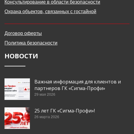
Консультирование в области безопасности
Охрана объектов, связанных с гостайной
Договор оферты
Политика безопасности
НОВОСТИ
Важная информация для клиентов и
партнеров ГК «Сигма-Профи»
29 мая 2026
25 лет ГК «Сигма-Профи»!
26 марта 2026