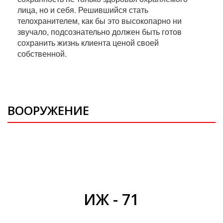
лица, но и себя. Решившийся стать
телохранителем, как бы это высокопарно ни
звучало, подсознательно должен быть готов
сохранить жизнь клиента ценой своей
собственной.
ВООРУЖЕНИЕ
ИЖ - 71