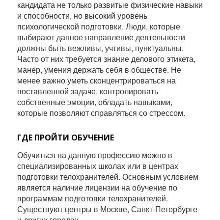
кандидата не только развитые физические навыки
и способности, но высокий уровень
психологической подготовки. Люди, которые
выбирают данное направление деятельности
должны быть вежливы, учтивы, пунктуальны.
Часто от них требуется знание делового этикета,
манер, умения держать себя в обществе. Не
менее важно уметь сконцентрироваться на
поставленной задаче, контролировать
собственные эмоции, обладать навыками,
которые позволяют справляться со стрессом.
ГДЕ ПРОЙТИ ОБУЧЕНИЕ
Обучиться на данную профессию можно в
специализированных школах или в центрах
подготовки телохранителей. Основным условием
является наличие лицензии на обучение по
программам подготовки телохранителей.
Существуют центры в Москве, Санкт-Петербурге
и других городах.