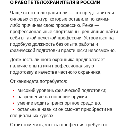
О РАБОТЕ ТЕЛОХРАНИТЕЛЯ В РОССИИ
Чаще всего телохранители — это представители
силовых структур, которые оставили по каким-
либо причинам свою профессию. Реже —
профессиональные спортсмены, решившие найти
себя в такой нелегкой профессии. Устроиться на
подобную должность без опыта работы и
физической подготовки практически невозможно.
Должность личного охранника предполагает
наличие опыта или профессиональную
подготовку в качестве частного охранника.
От кандидата потребуется:
высокий уровень физической подготовки;
разрешение на ношение оружия;
умение водить транспортное средство.
остальные навыки он сможет приобрести на
специальных курсах.
Стоит отметить, что эта профессия требует от