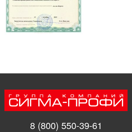
8 (800) 550-39-61