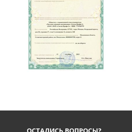
ОСТАЛИСЬ ВОПРОСЫ?