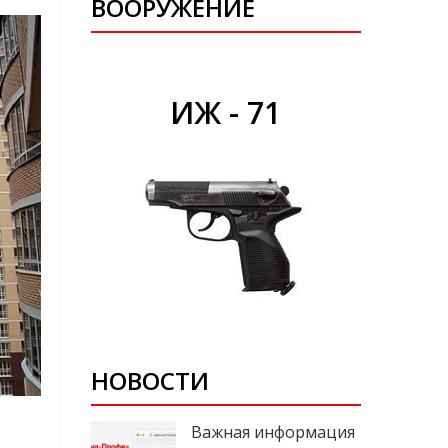
ВООРУЖЕНИЕ
ИЖ - 71
НОВОСТИ
Важная информация