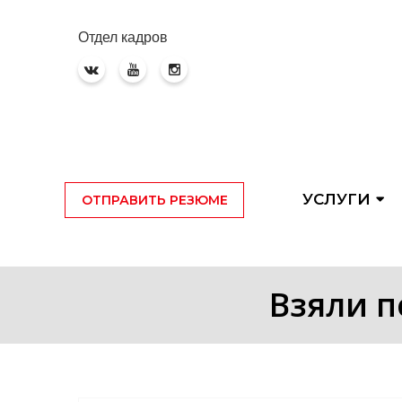
Отдел кадров
УСЛУГИ
ОТПРАВИТЬ РЕЗЮМЕ
Взяли п