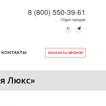
8 (800) 550-39-61
Отдел продаж
КОНТАКТЫ
ЗАКАЗАТЬ ЗВОНОК
ия Люкс»