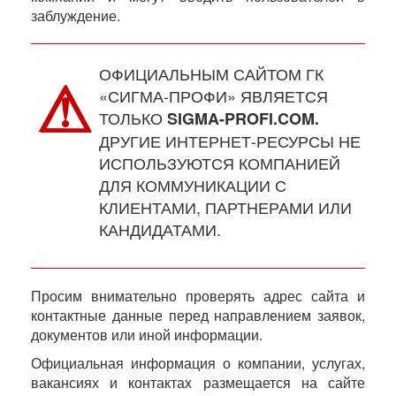
заблуждение.
ОФИЦИАЛЬНЫМ САЙТОМ ГК
⚠︎
«СИГМА-ПРОФИ» ЯВЛЯЕТСЯ
ТОЛЬКО
SIGMA-PROFI.COM.
ДРУГИЕ ИНТЕРНЕТ-РЕСУРСЫ НЕ
ИСПОЛЬЗУЮТСЯ КОМПАНИЕЙ
ДЛЯ КОММУНИКАЦИИ С
КЛИЕНТАМИ, ПАРТНЕРАМИ ИЛИ
КАНДИДАТАМИ.
Просим внимательно проверять адрес сайта и
контактные данные перед направлением заявок,
документов или иной информации.
Официальная информация о компании, услугах,
вакансиях и контактах размещается на сайте