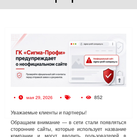
852
мая 29, 2026
Уважаемые клиенты и партнеры!
Обращаем внимание — в сети стали появляться
сторонние сайты, которые использует название
компании и могут вводить пользователей в