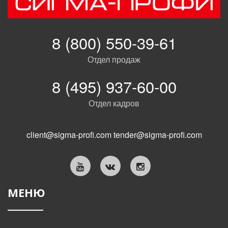
8 (800) 550-39-61
Отдел продаж
8 (495) 937-60-00
Отдел кадров
client@sigma-profi.com
tender@sigma-profi.com
МЕНЮ