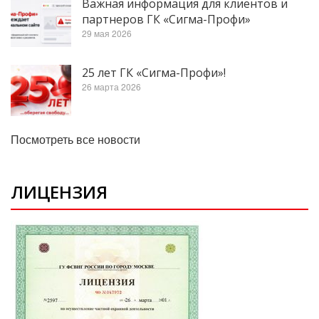
Важная информация для клиентов и
партнеров ГК «Сигма-Профи»
29 мая 2026
25 лет ГК «Сигма-Профи»!
26 марта 2026
Посмотреть все новости
ЛИЦЕНЗИЯ