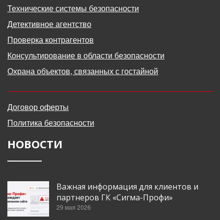
Технические системы безопасности
Детективное агентство
Проверка контрагентов
Консультирование в области безопасности
Охрана объектов, связанных с гостайной
Договор оферты
Политика безопасности
НОВОСТИ
Важная информация для клиентов и
партнеров ГК «Сигма-Профи»
29 мая 2026