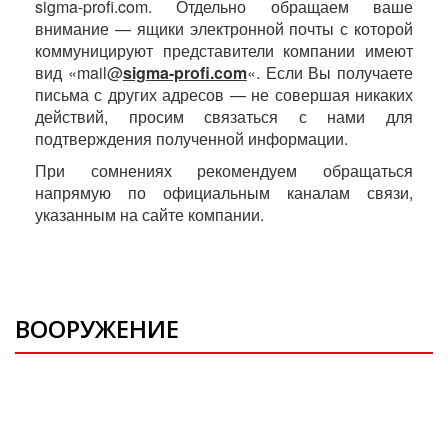
sigma-profi.com. Отдельно обращаем ваше
внимание — ящики электронной почты с которой
коммуницируют представители компании имеют
вид «mail@
sigma-profi.com
«. Если Вы получаете
письма с других адресов — не совершая никаких
действий, просим связаться с нами для
подтверждения полученной информации.
При сомнениях рекомендуем обращаться
напрямую по официальным каналам связи,
указанным на сайте компании.
ВООРУЖЕНИЕ