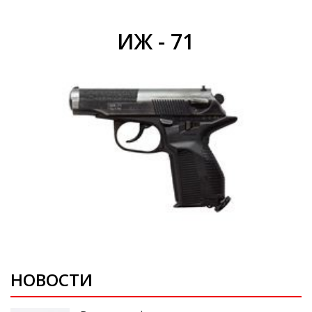
ИЖ - 71
НОВОСТИ