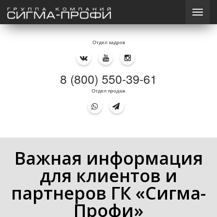
Отдел кадров
8 (800) 550-39-61
Отдел продаж
Важная информация
для клиентов и
партнеров ГК «Сигма-
Профи»