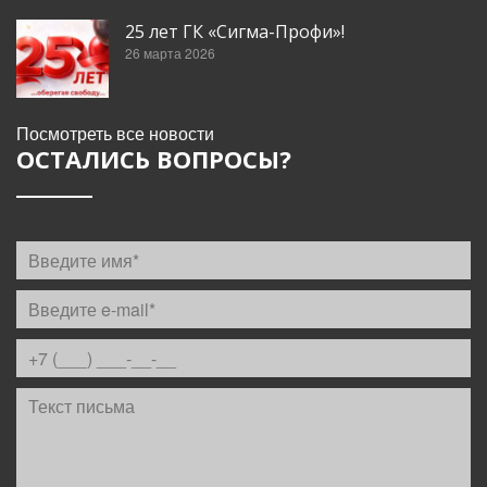
25 лет ГК «Сигма-Профи»!
26 марта 2026
Посмотреть все новости
ОСТАЛИСЬ ВОПРОСЫ?