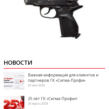
НОВОСТИ
Важная информация для клиентов и
партнеров ГК «Сигма-Профи»
29 мая 2026
25 лет ГК «Сигма-Профи»!
26 марта 2026