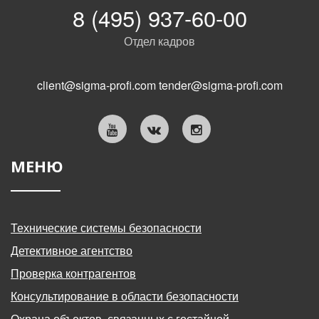
8 (495) 937-60-00
Отдел кадров
client@sigma-profi.com
tender@sigma-profi.com
МЕНЮ
Технические системы безопасности
Детективное агентство
Проверка контрагентов
Консультирование в области безопасности
Охрана объектов, связанных с гостайной