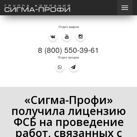
Отдел кадров
8 (800) 550-39-61
Отдел продаж
«Сигма-Профи»
получила лицензию
ФСБ на проведение
работ, связанных с