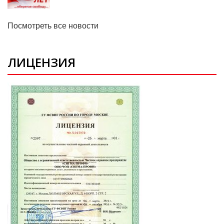
Посмотреть все новости
ЛИЦЕНЗИЯ