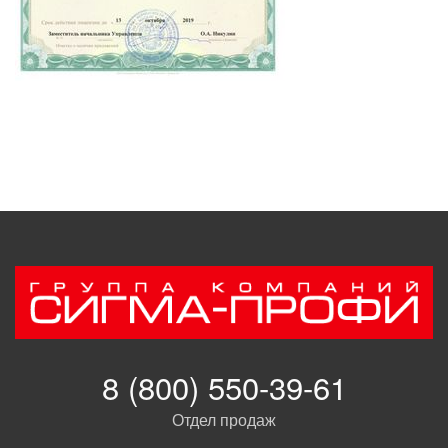
8 (800) 550-39-61
Отдел продаж