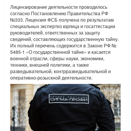
Лицензирование деятельности проводилось
согласно Постановлению Правительства РФ
№333. Лицензия ФСБ получена по результатам
специальных экспертиз юрлица и госаттестации
руководителей, ответственных за защиту
сведений, составляющих государственную тайну.
Их полный перечень содержится в Законе РФ №
5485-1 «О государственной тайне» и касается
военной отрасли, сферы науки, экономики,
техники, внешней политики, а также
разведывательной, контрразведывательной и
оперативно-розыскной деятельности.