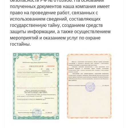
полученных документов наша компания имеет
право на проведение работ, связанных с
использованием сведений, составляющих
государственную тайну, созданием средств
защиты информации, а также осуществлением
мероприятий и оказанием услуг по охране
гостайны.