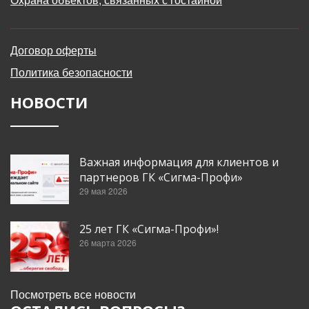
Договор оферты
Политика безопасности
НОВОСТИ
Важная информация для клиентов и
партнеров ГК «Сигма-Профи»
29 мая 2026
25 лет ГК «Сигма-Профи»!
26 марта 2026
Посмотреть все новости