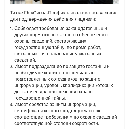
Также ГК «Сигма-Профи» выполняет все условия
для подтверждения действия лицензии:
Соблюдает требования законодательных и
других нормативных актов по обеспечению
охраны сведений, составляющих
государственную тайну, во время работ,
связанных с использованием указанных
сведений.
Имеет подразделение по защите гостайны и
необходимое количество специально
подготовленных сотрудников по защите
информации, уровень квалификации которых
достаточен для обеспечения охраны
государственной тайны.
Имеет средства защиты информации,
сертификаты которых подтверждают их
соответствие требованиям по охране сведений
соответствующей степени секретности.