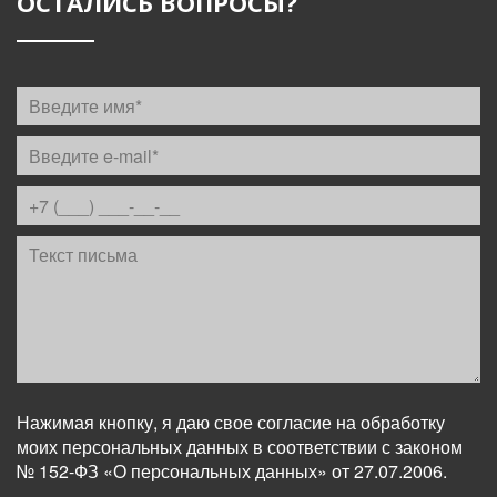
ОСТАЛИСЬ ВОПРОСЫ?
Нажимая кнопку, я даю свое согласие на обработку
моих персональных данных в соответствии с законом
№ 152-ФЗ «О персональных данных» от 27.07.2006.