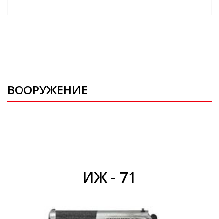
ВООРУЖЕНИЕ
ИЖ - 71