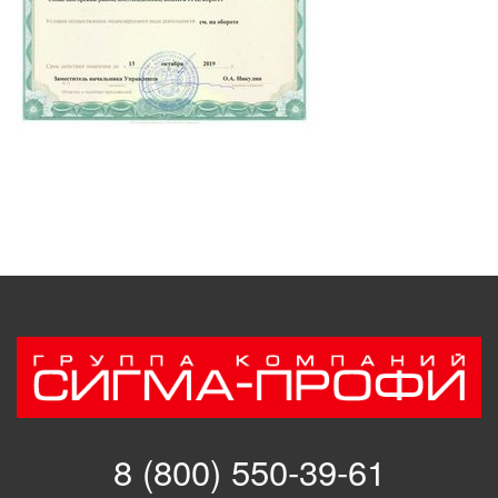
8 (800) 550-39-61