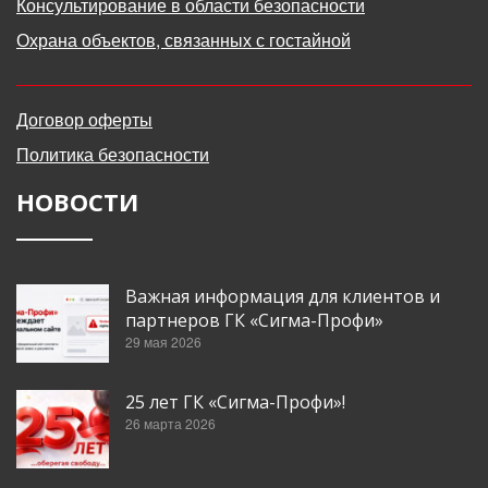
Консультирование в области безопасности
Охрана объектов, связанных с гостайной
Договор оферты
Политика безопасности
НОВОСТИ
Важная информация для клиентов и
партнеров ГК «Сигма-Профи»
29 мая 2026
25 лет ГК «Сигма-Профи»!
26 марта 2026