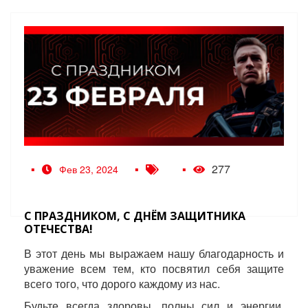
277
Фев 23, 2024
С ПРАЗДНИКОМ, С ДНЁМ ЗАЩИТНИКА
ОТЕЧЕСТВА!
В этот день мы выражаем нашу благодарность и
уважение всем тем, кто посвятил себя защите
всего того, что дорого каждому из нас.
Будьте всегда здоровы, полны сил и энергии,