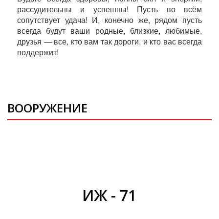
рассудительны и успешны! Пусть во всём
сопутствует удача! И, конечно же, рядом пусть
всегда будут ваши родные, близкие, любимые,
друзья — все, кто вам так дороги, и кто вас всегда
поддержит!
ВООРУЖЕНИЕ
ИЖ - 71