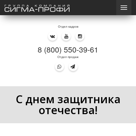
Отдел кадров
8 (800) 550-39-61
Отдел продаж
С днем защитника
отечества!