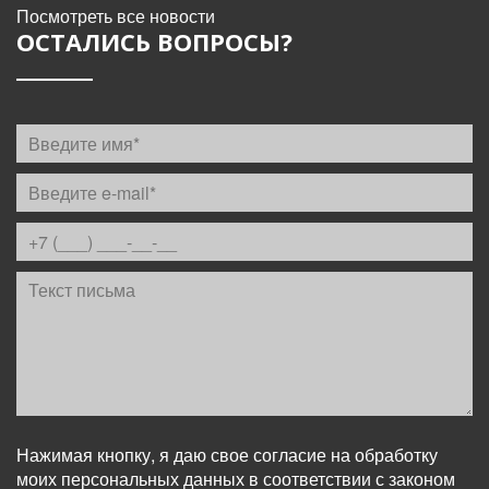
Посмотреть все новости
ОСТАЛИСЬ ВОПРОСЫ?
Нажимая кнопку, я даю свое согласие на обработку
моих персональных данных в соответствии с законом