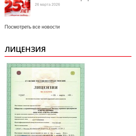
26 марта 2026
Посмотреть все новости
ЛИЦЕНЗИЯ