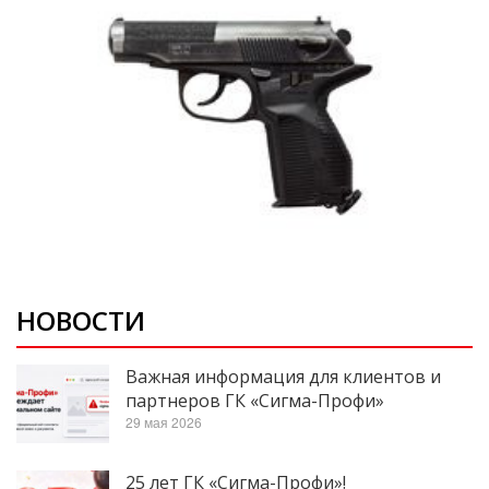
НОВОСТИ
Важная информация для клиентов и
партнеров ГК «Сигма-Профи»
29 мая 2026
25 лет ГК «Сигма-Профи»!