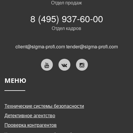
Отдел продаж
8 (495) 937-60-00
Отдел кадров
client@sigma-profi.com
tender@sigma-profi.com
МЕНЮ
Технические системы безопасности
Детективное агентство
Проверка контрагентов