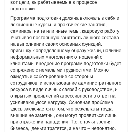
вот цели, вырабатываемые в процессе
подготовки.
Программа подготовки должна включать в себя и
лекционные курсы, и практические занятия,
семинары на те или иные темы, кадровую работу.
Учитывая постоянную занятость личного состава
на выполнении своих основных функций,
привычку к определенному образу жизни, наличие
неформальных многолетних отношений с
клиентами внедрение программ подготовки будет
сопряжено с немалыми трудностями. Можно
ожидать и саботирование со стороны
сотрудников, и использование административного
ресурса в виде личных связей с руководством, и
открытых проявлений агрессивности в ответ на
усиливающуюся нагрузку. Основная проблема
здесь заключается в том, что результаты труда
внешне не заметны, они могут проявиться лишь
при отражении нападения. Т.е. с точки зрения
бизнеса, деньги тратятся, а на что – непонятно.