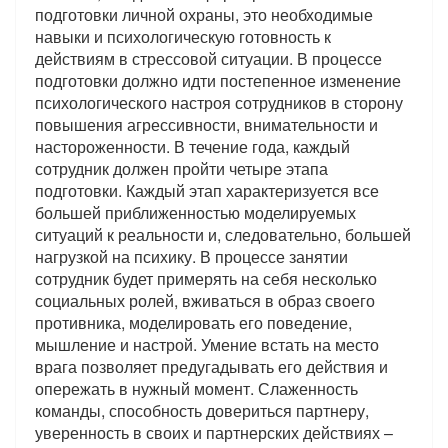
подготовки личной охраны, это необходимые
навыки и психологическую готовность к
действиям в стрессовой ситуации. В процессе
подготовки должно идти постепенное изменение
психологического настроя сотрудников в сторону
повышения агрессивности, внимательности и
настороженности. В течение года, каждый
сотрудник должен пройти четыре этапа
подготовки. Каждый этап характеризуется все
большей приближенностью моделируемых
ситуаций к реальности и, следовательно, большей
нагрузкой на психику. В процессе занятии
сотрудник будет примерять на себя несколько
социальных ролей, вживаться в образ своего
противника, моделировать его поведение,
мышление и настрой. Умение встать на место
врага позволяет предугадывать его действия и
опережать в нужный момент. Слаженность
команды, способность довериться партнеру,
уверенность в своих и партнерских действиях –