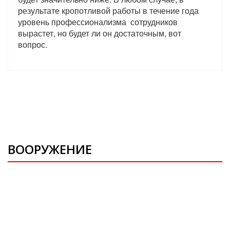
результате кропотливой работы в течение года
уровень профессионализма сотрудников
вырастет, но будет ли он достаточным, вот
вопрос.
ВООРУЖЕНИЕ