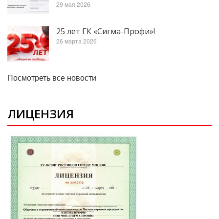
29 мая 2026
25 лет ГК «Сигма-Профи»!
26 марта 2026
Посмотреть все новости
ЛИЦЕНЗИЯ