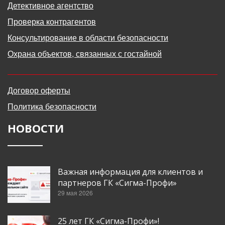
Детективное агентство
Проверка контрагентов
Консультирование в области безопасности
Охрана объектов, связанных с гостайной
Договор оферты
Политика безопасности
НОВОСТИ
Важная информация для клиентов и
партнеров ГК «Сигма-Профи»
29 мая 2026
25 лет ГК «Сигма-Профи»!