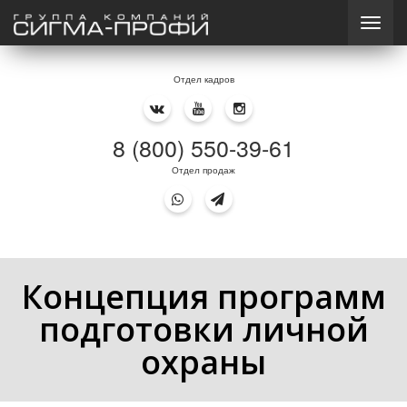
Отдел кадров
8 (800) 550-39-61
Отдел продаж
Концепция программ
подготовки личной
охраны