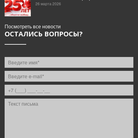
26 марта 2026
Посмотреть все новости
ОСТАЛИСЬ ВОПРОСЫ?