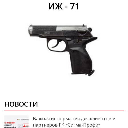
ИЖ - 71
НОВОСТИ
Важная информация для клиентов и
партнеров ГК «Сигма-Профи»