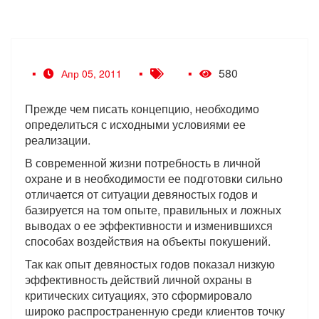
580
Апр 05, 2011
Прежде чем писать концепцию, необходимо
определиться с исходными условиями ее
реализации.
В современной жизни потребность в личной
охране и в необходимости ее подготовки сильно
отличается от ситуации девяностых годов и
базируется на том опыте, правильных и ложных
выводах о ее эффективности и изменившихся
способах воздействия на объекты покушений.
Так как опыт девяностых годов показал низкую
эффективность действий личной охраны в
критических ситуациях, это сформировало
широко распространенную среди клиентов точку