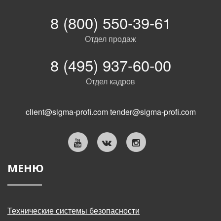
8 (800) 550-39-61
Отдел продаж
8 (495) 937-60-00
Отдел кадров
client@sigma-profi.com
tender@sigma-profi.com
МЕНЮ
Технические системы безопасности