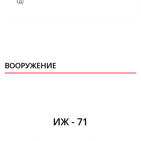
ТД)
ВООРУЖЕНИЕ
ИЖ - 71