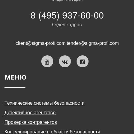
8 (495) 937-60-00
Отдел кадров
client@sigma-profi.com
tender@sigma-profi.com
МЕНЮ
Технические системы безопасности
Детективное агентство
Проверка контрагентов
Консультирование в области безопасности