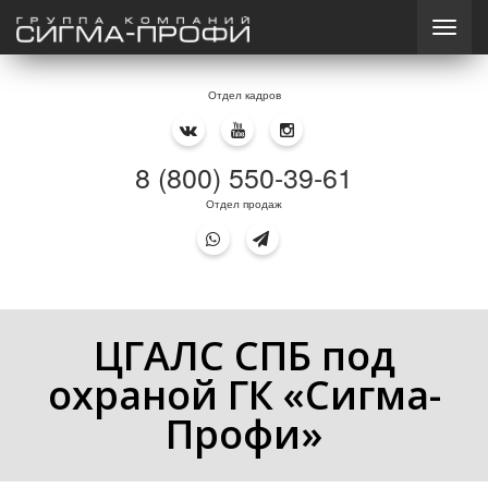
Отдел кадров
8 (800) 550-39-61
Отдел продаж
ЦГАЛС СПБ под
охраной ГК «Сигма-
Профи»