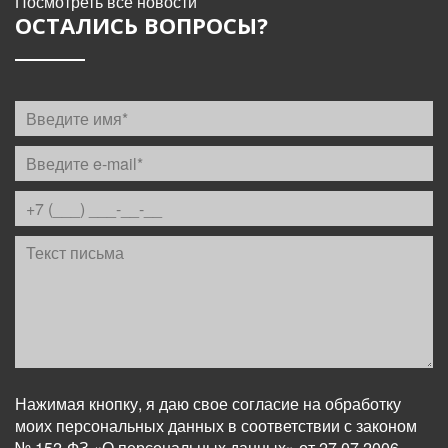
Посмотреть все новости
ОСТАЛИСЬ ВОПРОСЫ?
Нажимая кнопку, я даю свое согласие на обработку
моих персональных данных в соответствии с законом
№ 152-ФЗ «О персональных данных» от 27.07.2006.