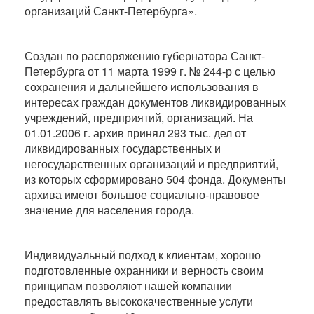
организаций Санкт-Петербурга».
Создан по распоряжению губернатора Санкт-
Петербурга от 11 марта 1999 г. № 244-р с целью
сохранения и дальнейшего использования в
интересах граждан документов ликвидированных
учреждений, предприятий, организаций. На
01.01.2006 г. архив принял 293 тыс. дел от
ликвидированных государственных и
негосударственных организаций и предприятий,
из которых сформировано 504 фонда. Документы
архива имеют большое социально-правовое
значение для населения города.
Индивидуальный подход к клиентам, хорошо
подготовленные охранники и верность своим
принципам позволяют нашей компании
предоставлять высококачественные услуги