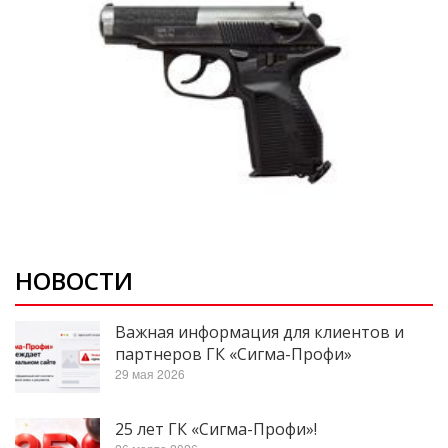
НОВОСТИ
Важная информация для клиентов и
партнеров ГК «Сигма-Профи»
29 мая 2026
25 лет ГК «Сигма-Профи»!