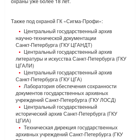
охраны уже более 18 лет.
Также под охраной ГК «Сигма-Профи»:
Центральный государственный архив
научно-технической документации
Санкт‑Петербурга (ГКУ ЦГАНДТ)
Центральный государственный архив
литературы и искусства Санкт‑Петербурга (ГКУ
ЦГАЛИ)
Центральный государственный архив
Санкт‑Петербурга (ГКУ ЦГА)
Лаборатория обеспечения сохранности
документов государственных архивных
учреждений Санкт-Петербурга (ГКУ ЛОСД)
Центральный государственный
исторический архив Санкт‑Петербурга (ГКУ
ЦГИА)
Техническая дирекция государственных
архивных учреждений Санкт-Петербурга (ГКУ