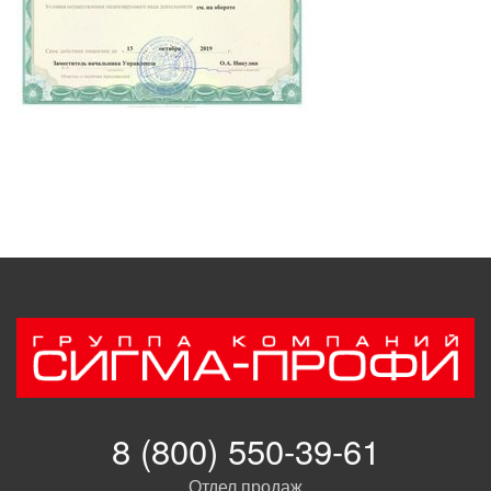
8 (800) 550-39-61
Отдел продаж