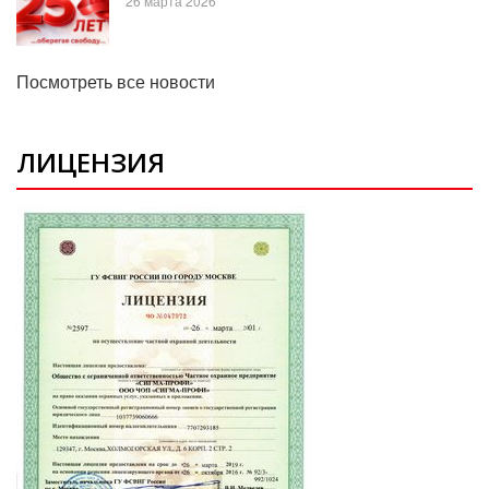
26 марта 2026
Посмотреть все новости
ЛИЦЕНЗИЯ