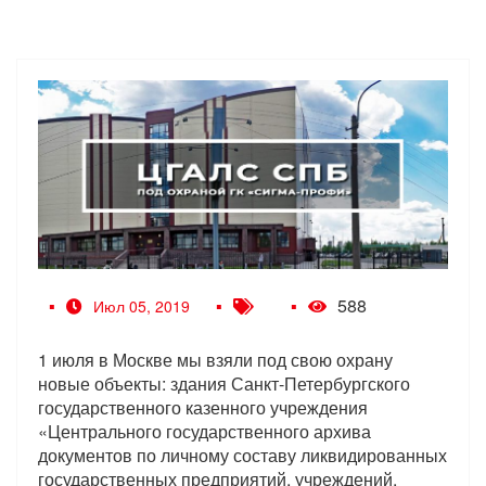
588
Июл 05, 2019
1 июля в Москве мы взяли под свою охрану
новые объекты: здания Санкт-Петербургского
государственного казенного учреждения
«Центрального государственного архива
документов по личному составу ликвидированных
государственных предприятий, учреждений,