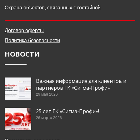
Охрана объектов, связанных с гостайной
Договор оферты
Политика безопасности
НОВОСТИ
Важная информация для клиентов и
партнеров ГК «Сигма-Профи»
29 мая 2026
25 лет ГК «Сигма-Профи»!
26 марта 2026